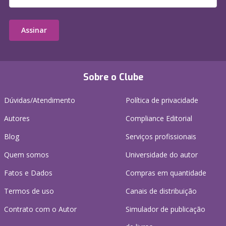
Assinar
Sobre o Clube
Dúvidas/Atendimento
Política de privacidade
Autores
Compliance Editorial
Blog
Serviços profissionais
Quem somos
Universidade do autor
Fatos e Dados
Compras em quantidade
Termos de uso
Canais de distribuição
Contrato com o Autor
Simulador de publicação