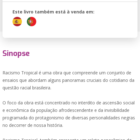
Este livro também está à venda em:
Sinopse
Racismo Tropical é uma obra que compreende um conjunto de
ensaios que abordam alguns panoramas cruciais do cotidiano da
questão racial brasileira.
O foco da obra está concentrado no interdito de ascensão social
e econômica da população afrodescendente e da invisibilidade
programada do protagonismo de diversas personalidades negras
no decorrer de nossa história.