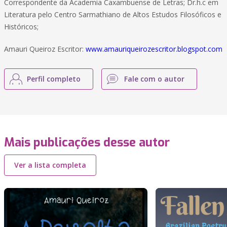
Correspondente da Academia Caxambuense de Letras; Dr.h.c em
Literatura pelo Centro Sarmathiano de Altos Estudos Filosóficos e
Históricos;
Amauri Queiroz Escritor:
www.amauriqueirozescritor.blogspot.com
Perfil completo
Fale com o autor
Mais publicações desse autor
Ver a lista completa