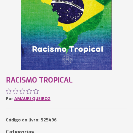
RACISMO TROPICAL
Por
AMAURI QUEIROZ
Código do livro: 525496
Categorias