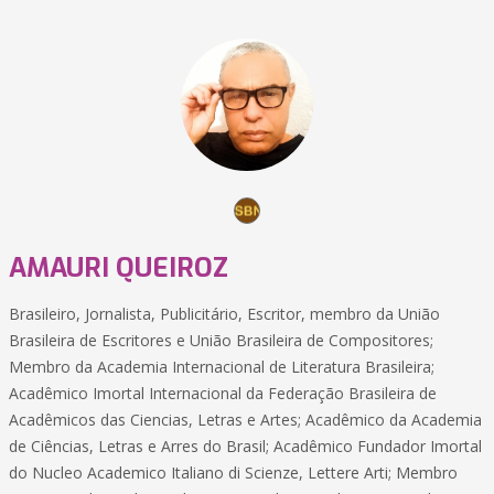
AMAURI QUEIROZ
Brasileiro, Jornalista, Publicitário, Escritor, membro da União
Brasileira de Escritores e União Brasileira de Compositores;
Membro da Academia Internacional de Literatura Brasileira;
Acadêmico Imortal Internacional da Federação Brasileira de
Acadêmicos das Ciencias, Letras e Artes; Acadêmico da Academia
de Ciências, Letras e Arres do Brasil; Acadêmico Fundador Imortal
do Nucleo Academico Italiano di Scienze, Lettere Arti; Membro