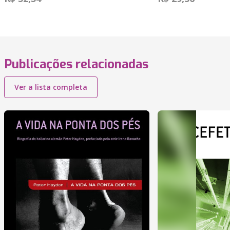
Publicações relacionadas
Ver a lista completa