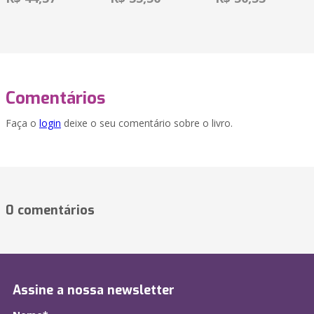
Comentários
Faça o
login
deixe o seu comentário sobre o livro.
0 comentários
Assine a nossa newsletter