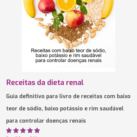
Receitas da dieta renal
Guia definitivo para livro de receitas com baixo
teor de sódio, baixo potássio e rim saudável
para controlar doenças renais