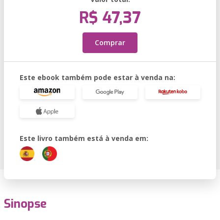
R$ 47,37
Comprar
Este ebook também pode estar à venda na:
Este livro também está à venda em:
Sinopse