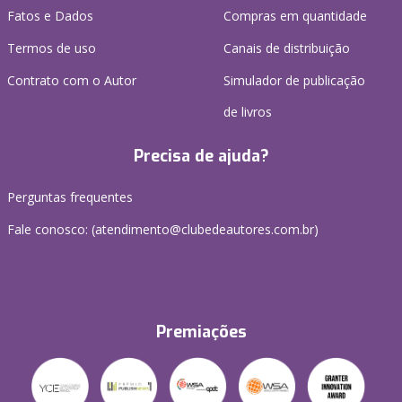
Fatos e Dados
Compras em quantidade
Termos de uso
Canais de distribuição
Contrato com o Autor
Simulador de publicação
de livros
Precisa de ajuda?
Perguntas frequentes
Fale conosco: (atendimento@clubedeautores.com.br)
Premiações