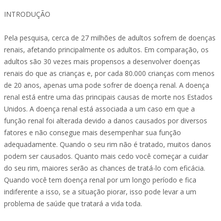
INTRODUÇÃO
Pela pesquisa, cerca de 27 milhões de adultos sofrem de doenças
renais, afetando principalmente os adultos. Em comparação, os
adultos são 30 vezes mais propensos a desenvolver doenças
renais do que as crianças e, por cada 80.000 crianças com menos
de 20 anos, apenas uma pode sofrer de doença renal. A doença
renal está entre uma das principais causas de morte nos Estados
Unidos. A doença renal está associada a um caso em que a
função renal foi alterada devido a danos causados por diversos
fatores e não consegue mais desempenhar sua função
adequadamente. Quando o seu rim não é tratado, muitos danos
podem ser causados. Quanto mais cedo você começar a cuidar
do seu rim, maiores serão as chances de tratá-lo com eficácia.
Quando você tem doença renal por um longo período e fica
indiferente a isso, se a situação piorar, isso pode levar a um
problema de saúde que tratará a vida toda.