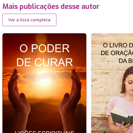
Mais publicações desse autor
Ver a lista completa