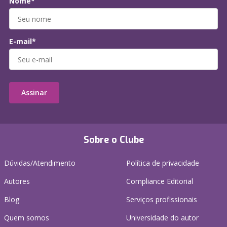
Nome*
E-mail*
Assinar
Sobre o Clube
Dúvidas/Atendimento
Política de privacidade
Autores
Compliance Editorial
Blog
Serviços profissionais
Quem somos
Universidade do autor