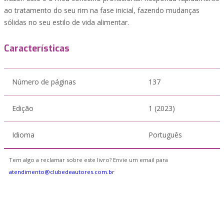
ao tratamento do seu rim na fase inicial, fazendo mudanças
sólidas no seu estilo de vida alimentar.
Características
Número de páginas
137
Edição
1 (2023)
Idioma
Português
Tem algo a reclamar sobre este livro? Envie um email para
atendimento@clubedeautores.com.br