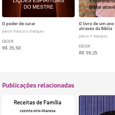
O poder de curar
O livro de um ano
através da Bíblia
Jideon francisco marques
Jideon F Marques
EBOOK
EBOOK
R$ 35,50
R$ 59,25
Publicações relacionadas