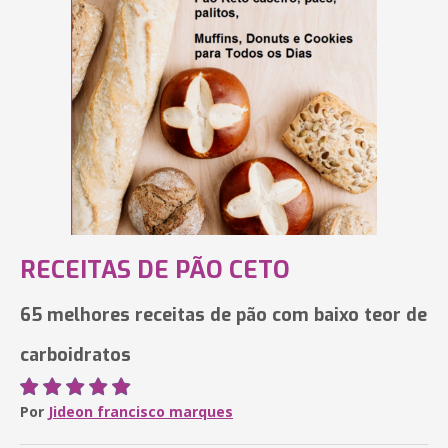
RECEITAS DE PÃO CETO
65 melhores receitas de pão com baixo teor de
carboidratos
Por
Jideon francisco marques