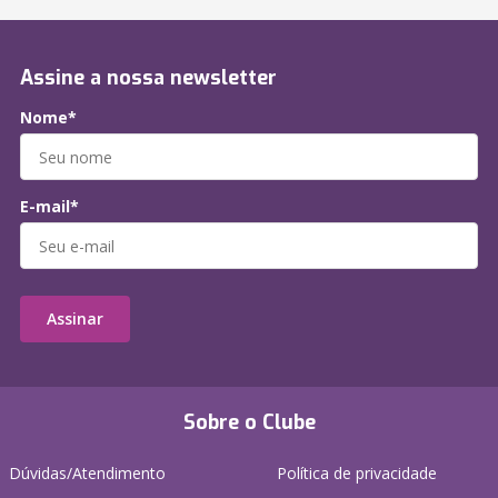
Assine a nossa newsletter
Nome*
E-mail*
Assinar
Sobre o Clube
Dúvidas/Atendimento
Política de privacidade