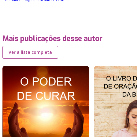
Mais publicações desse autor
Ver a lista completa