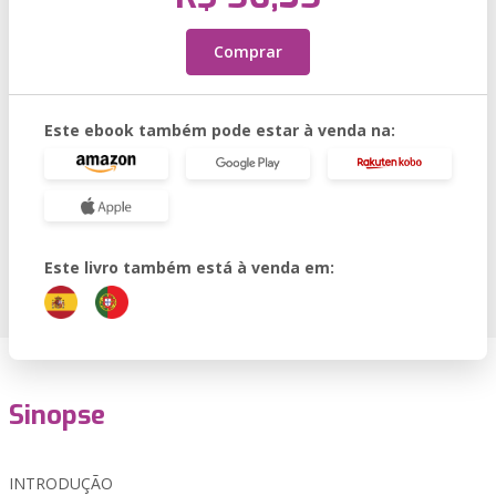
Comprar
Este ebook também pode estar à venda na:
Este livro também está à venda em:
Sinopse
INTRODUÇÃO