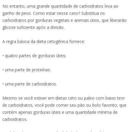
No entanto, uma grande quantidade de carboidratos leva ao
ganho de peso. Como estar nesse caso? Substitua os
carboidratos por gorduras vegetais e animais úteis, que liberarão
glicose suficiente após a divisão.
A regra básica da dieta cetogênica fornece:
• quatro partes de gorduras úteis;
• uma parte de proteínas;
• uma parte de carboidratos.
Mesmo se você estiver em dietas ceto ou paleo com baixo teor
de carboidratos, você pode comer seu pão ou bolo favorito, que
contém apenas gorduras úteis e uma quantidade mínima de
carboidratos.