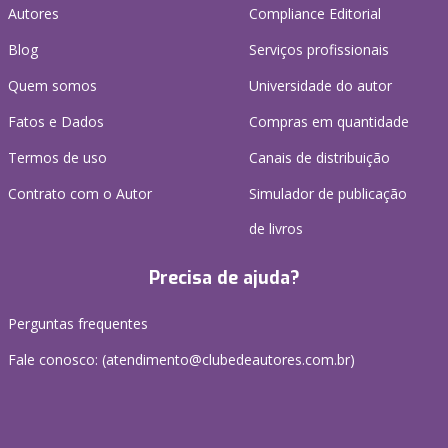
Autores
Compliance Editorial
Blog
Serviços profissionais
Quem somos
Universidade do autor
Fatos e Dados
Compras em quantidade
Termos de uso
Canais de distribuição
Contrato com o Autor
Simulador de publicação
de livros
Precisa de ajuda?
Perguntas frequentes
Fale conosco: (atendimento@clubedeautores.com.br)