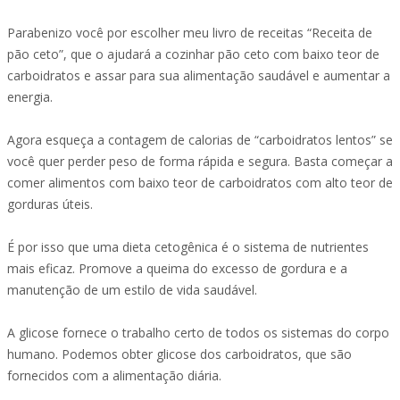
Parabenizo você por escolher meu livro de receitas “Receita de
pão ceto”, que o ajudará a cozinhar pão ceto com baixo teor de
carboidratos e assar para sua alimentação saudável e aumentar a
energia.
Agora esqueça a contagem de calorias de “carboidratos lentos” se
você quer perder peso de forma rápida e segura. Basta começar a
comer alimentos com baixo teor de carboidratos com alto teor de
gorduras úteis.
É por isso que uma dieta cetogênica é o sistema de nutrientes
mais eficaz. Promove a queima do excesso de gordura e a
manutenção de um estilo de vida saudável.
A glicose fornece o trabalho certo de todos os sistemas do corpo
humano. Podemos obter glicose dos carboidratos, que são
fornecidos com a alimentação diária.