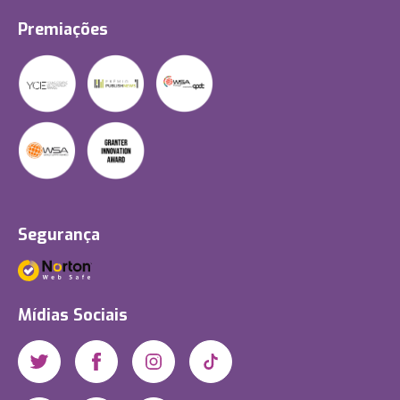
Premiações
Segurança
Mídias Sociais