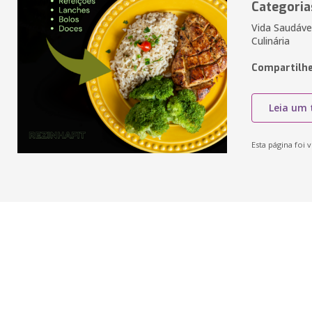
Categoria
Vida Saudáve
Culinária
Compartilhe
Leia um 
Esta página foi v