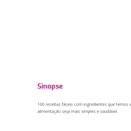
Sinopse
100 receitas fáceis com ingredientes que temos 
alimentação seja mais simples e saudável.