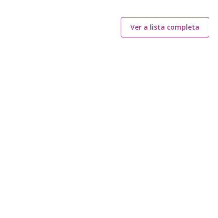
Ver a lista completa