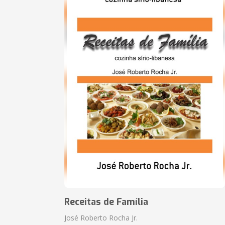
Receitas de Família
José Roberto Rocha Jr.