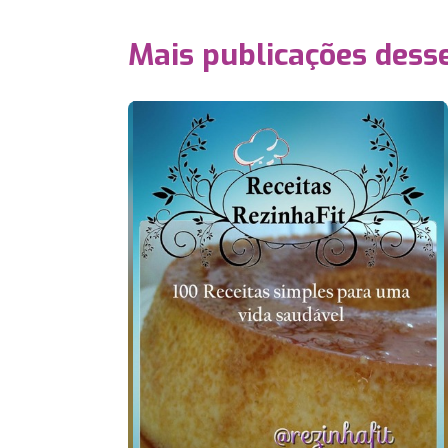
Mais publicações dess