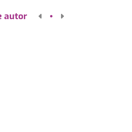
e autor