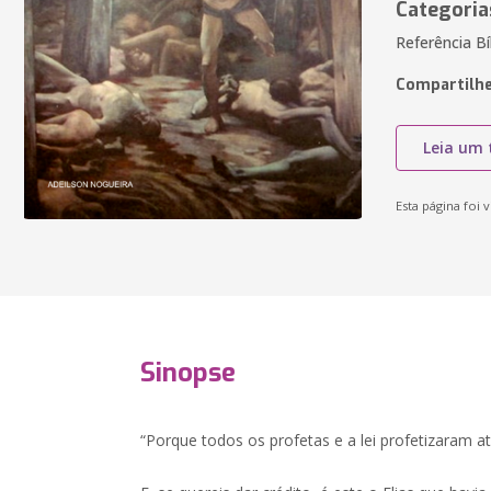
Categoria
Referência Bí
Compartilhe
Leia um 
Esta página foi v
Sinopse
“Porque todos os profetas e a lei profetizaram at