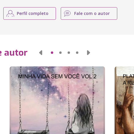
Perfil completo
Fale com o autor
e autor