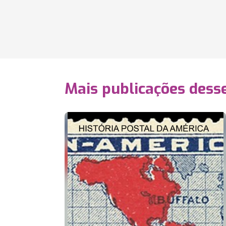
Mais publicações dess