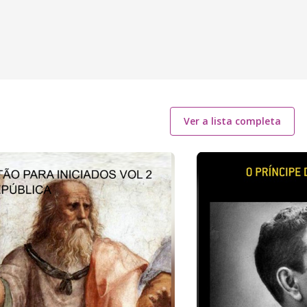
Ver a lista completa