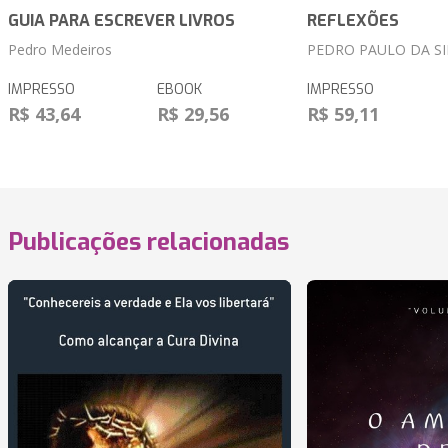
GUIA PARA ESCREVER LIVROS
REFLEXÕES
Pedro Medeiros
PEDRO PAULO DA SI
IMPRESSO
EBOOK
IMPRESSO
R$ 43,64
R$ 29,56
R$ 59,11
Publicações relacionadas