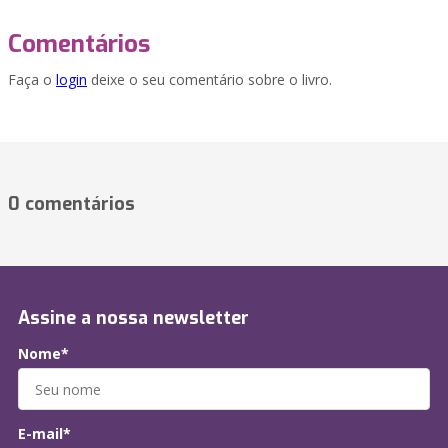
Comentários
Faça o
login
deixe o seu comentário sobre o livro.
0 comentários
Assine a nossa newsletter
Nome*
E-mail*