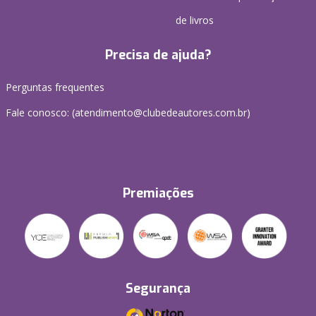
de livros
Precisa de ajuda?
Perguntas frequentes
Fale conosco: (atendimento@clubedeautores.com.br)
Premiações
Segurança