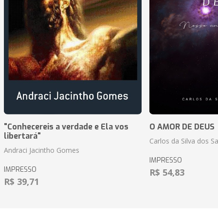
"Conhecereis a verdade e Ela vos
O AMOR DE DEUS
libertará"
Carlos da Silva dos S
Andraci Jacintho Gomes
IMPRESSO
IMPRESSO
R$ 54,83
R$ 39,71