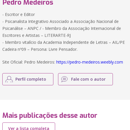
Pedro Medeiros
- Escritor e Editor
- Psicanalista Integrativo Associado a Associação Nacional de
Psicanálise – ANPC / - Membro da Associação Internacional de
Escritores e Artistas – LITERARTE-RJ
- Membro vitalício da Academia Independente de Letras – AIL/PE
Cadeira nº09 – Persona: Livre Pensador.
Site Oficial: Pedro Medeiros:
https://pedro-medeiros.weebly.com
Perfil completo
Fale com o autor
Mais publicações desse autor
Ver a lista completa