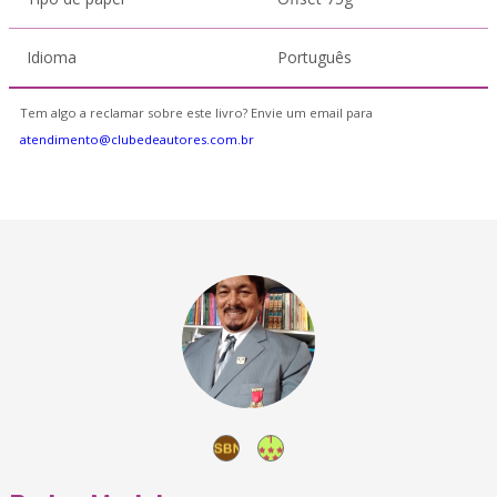
Idioma
Português
Tem algo a reclamar sobre este livro? Envie um email para
atendimento@clubedeautores.com.br