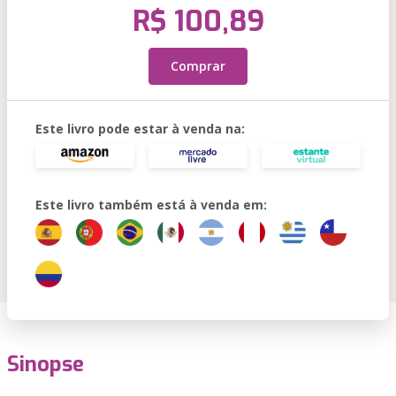
R$ 100,89
Comprar
Este livro pode estar à venda na:
Este livro também está à venda em:
Sinopse