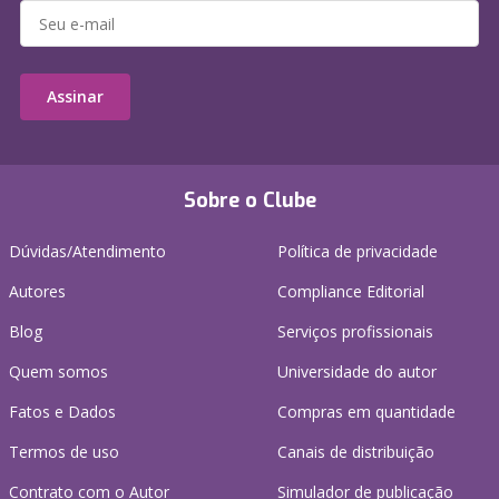
Assinar
Sobre o Clube
Dúvidas/Atendimento
Política de privacidade
Autores
Compliance Editorial
Blog
Serviços profissionais
Quem somos
Universidade do autor
Fatos e Dados
Compras em quantidade
Termos de uso
Canais de distribuição
Contrato com o Autor
Simulador de publicação