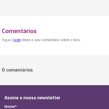
Comentários
Faça o
login
deixe o seu comentário sobre o livro.
0 comentários
Assine a nossa newsletter
Nome*