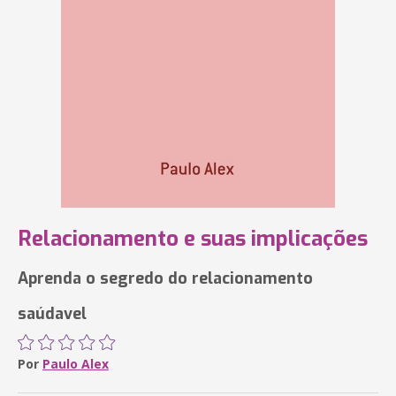
Relacionamento e suas implicações
Aprenda o segredo do relacionamento
saúdavel
Por
Paulo Alex