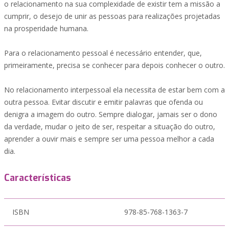
o relacionamento na sua complexidade de existir tem a missão a
cumprir, o desejo de unir as pessoas para realizações projetadas
na prosperidade humana.
Para o relacionamento pessoal é necessário entender, que,
primeiramente, precisa se conhecer para depois conhecer o outro.
No relacionamento interpessoal ela necessita de estar bem com a
outra pessoa. Evitar discutir e emitir palavras que ofenda ou
denigra a imagem do outro. Sempre dialogar, jamais ser o dono
da verdade, mudar o jeito de ser, respeitar a situação do outro,
aprender a ouvir mais e sempre ser uma pessoa melhor a cada
dia.
Características
ISBN
978-85-768-1363-7