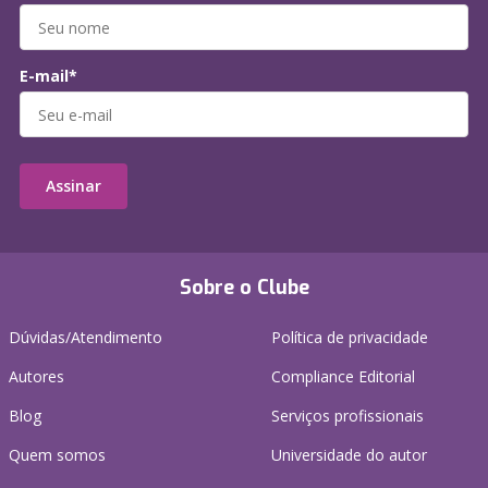
E-mail*
Assinar
Sobre o Clube
Dúvidas/Atendimento
Política de privacidade
Autores
Compliance Editorial
Blog
Serviços profissionais
Quem somos
Universidade do autor