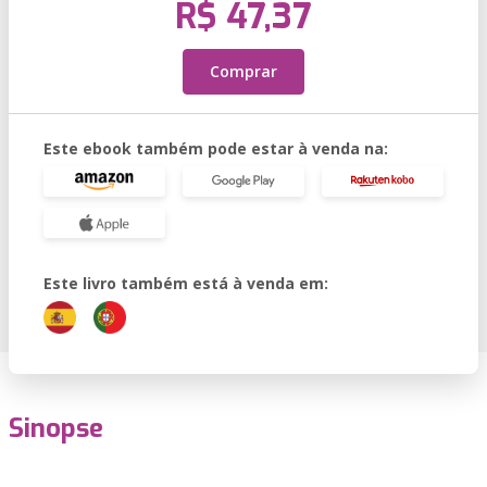
R$ 47,37
Comprar
Este ebook também pode estar à venda na:
Este livro também está à venda em:
Sinopse