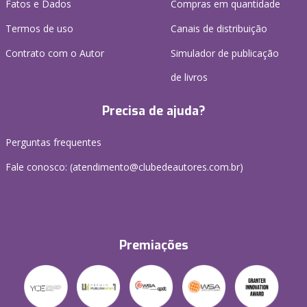
Fatos e Dados
Compras em quantidade
Termos de uso
Canais de distribuição
Contrato com o Autor
Simulador de publicação
de livros
Precisa de ajuda?
Perguntas frequentes
Fale conosco: (atendimento@clubedeautores.com.br)
Premiações