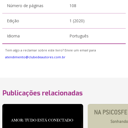
Número de páginas
108
Edição
1 (2020)
Idioma
Português
Tem algo a reclamar sobre este livro? Envie um email para
atendimento@clubedeautores.com.br
Publicações relacionadas