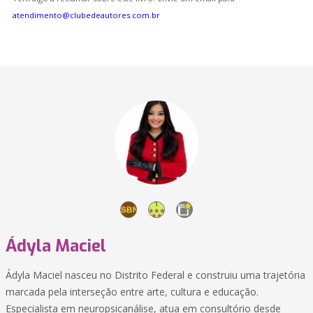
atendimento@clubedeautores.com.br
Ádyla Maciel
Ádyla Maciel nasceu no Distrito Federal e construiu uma trajetória
marcada pela interseção entre arte, cultura e educação.
Especialista em neuropsicanálise, atua em consultório desde