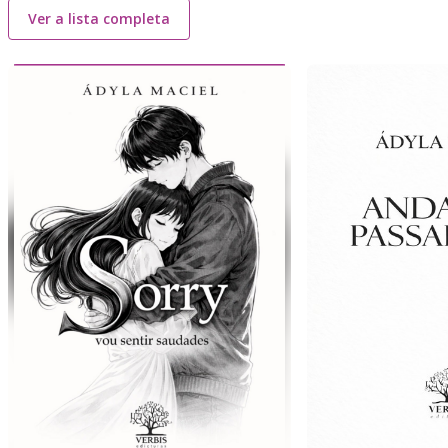
Ver a lista completa