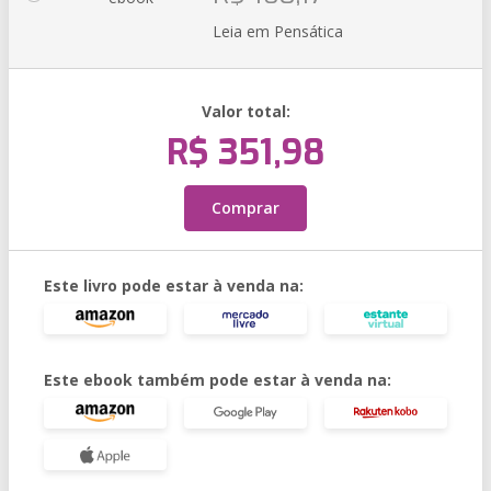
Leia em Pensática
Valor total:
R$ 351,98
Comprar
Este livro pode estar à venda na:
Este ebook também pode estar à venda na: