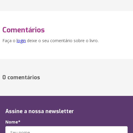
Comentários
Faça o
login
deixe o seu comentário sobre o livro.
0 comentários
Assine a nossa newsletter
Nome*