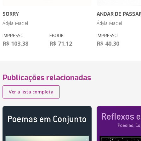
SORRY
ANDAR DE PASSA
Ádyla Maciel
Ádyla Maciel
IMPRESSO
EBOOK
IMPRESSO
R$ 103,38
R$ 71,12
R$ 40,30
Publicações relacionadas
Ver a lista completa