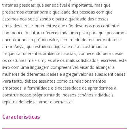
tratar as pessoas; que ser sociável é importante, mas que
precisamos atentar para a qualidade das pessoas com que
estamos nos socializando e para a qualidade das nossas
amizades e relacionamentos; que não devemos nos contentar
com pouco. A autora oferece ainda uma pista para que possamos
encontrar nosso próprio valor, sem medo de receber e oferecer
amor. Ádyla, que estudou etiqueta e está acostumada a
frequentar diferentes ambientes sociais, conhecendo bem desde
os costumes mais simples até os mais sofisticados, escreveu este
livro com uma linguagem compreensível, visando alcançar a
mulheres de diferentes idades e agregar valor às suas identidades.
Para tanto, debate assuntos como os relacionamentos
amorosos, a feminilidade e a necessidade de aprendermos a
construir nosso próprio mundo, nossos cenários individuais
repletos de beleza, amor e bem-estar.
Características