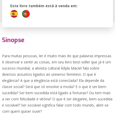
Este livro também está à venda em:
Sinopse
Para muitas pessoas, ler é muito mais do que palavras impressas
é observar e sentir as coisas, em seu livro best-seller que já é um
sucesso mundial, a ativista cultural Ádyla Maciel fala sobre
diversos assuntos ligados ao universo feminino. O que é
elegância? A que a elegância está conectada? Ela depende da
classe social? Será que só envolve a moda? E o que é ser bem-
sucedida? Ser bem-sucedida está ligado a fortunas? Ou tem mais
a ver com felicidade e vitória? O que é ser elegante, bem-sucedida
e sociável? Ser sociável significa falar com todo mundo, abrir-se
com quem quiser ouvir?