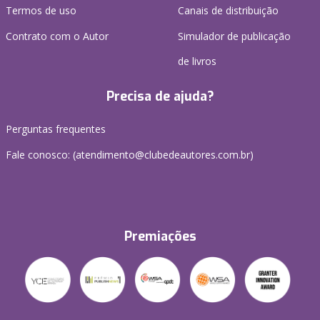
Termos de uso
Canais de distribuição
Contrato com o Autor
Simulador de publicação
de livros
Precisa de ajuda?
Perguntas frequentes
Fale conosco: (atendimento@clubedeautores.com.br)
Premiações