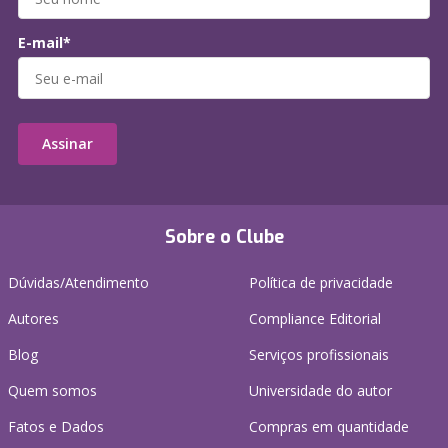
E-mail*
Assinar
Sobre o Clube
Dúvidas/Atendimento
Política de privacidade
Autores
Compliance Editorial
Blog
Serviços profissionais
Quem somos
Universidade do autor
Fatos e Dados
Compras em quantidade