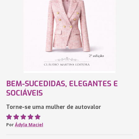
BEM-SUCEDIDAS, ELEGANTES E
SOCIÁVEIS
Torne-se uma mulher de autovalor
Por
Ádyla Maciel