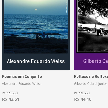
Poemas em Conjunto
Reflexos e Reflex
Alexandre Eduardo Weiss
Gilberto Cabral Junior
IMPRESSO
IMPRESSO
R$ 43,51
R$ 44,10