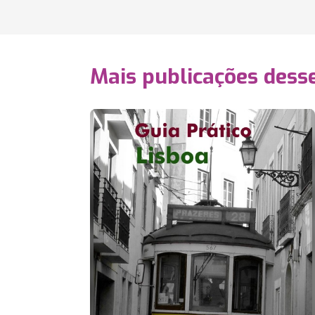
Mais publicações dess