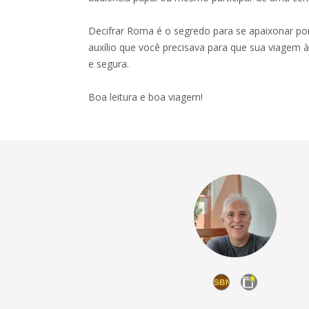
Decifrar Roma é o segredo para se apaixonar por 
auxílio que você precisava para que sua viagem à
e segura.
Boa leitura e boa viagem!