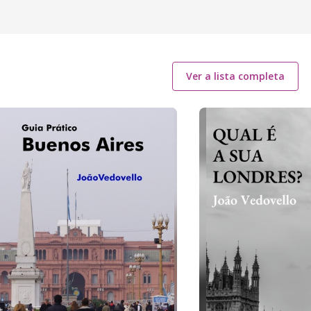
Ver a lista completa