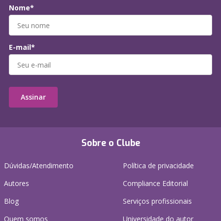
Nome*
E-mail*
Assinar
Sobre o Clube
Dúvidas/Atendimento
Política de privacidade
Autores
Compliance Editorial
Blog
Serviços profissionais
Quem somos
Universidade do autor