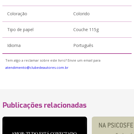
Coloração
Colorido
Tipo de papel
Couche 115g
Idioma
Português
Tem algo a reclamar sobre este livro? Envie um email para
atendimento@clubedeautores.com.br
Publicações relacionadas