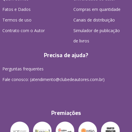
Fatos e Dados
Compras em quantidade
Termos de uso
Canais de distribuição
Contrato com o Autor
Simulador de publicação
de livros
Precisa de ajuda?
Perguntas frequentes
Fale conosco: (atendimento@clubedeautores.com.br)
Premiações