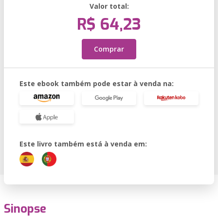
Valor total:
R$ 64,23
Comprar
Este ebook também pode estar à venda na:
Este livro também está à venda em:
Sinopse