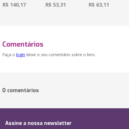
R$ 140,17
R$ 53,31
R$ 63,11
Comentários
Faça o
login
deixe o seu comentário sobre o livro.
0 comentários
Assine a nossa newsletter