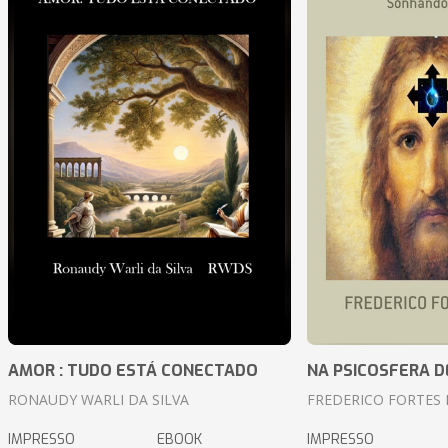
AMOR : TUDO ESTÁ CONECTADO
NA PSICOSFERA D
RONAUDY WARLI DA SILVA
FREDERICO FORTES 
IMPRESSO
EBOOK
IMPRESSO