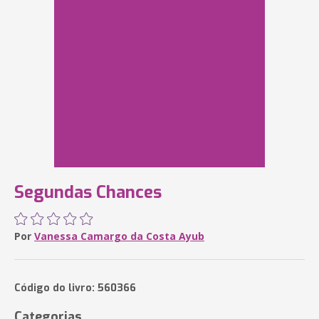
Segundas Chances
Por
Vanessa Camargo da Costa Ayub
Código do livro: 560366
Categorias