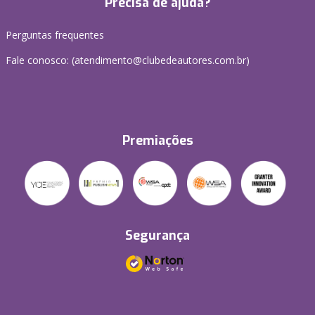
Precisa de ajuda?
Perguntas frequentes
Fale conosco: (atendimento@clubedeautores.com.br)
Premiações
Segurança