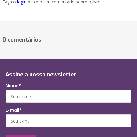
Faça o
login
deixe o seu comentário sobre o livro.
0 comentários
Assine a nossa newsletter
Nome*
E-mail*