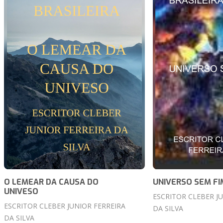
O LEMEAR DA CAUSA DO
UNIVERSO SEM FI
UNIVESO
ESCRITOR CLEBER J
ESCRITOR CLEBER JUNIOR FERREIRA
DA SILVA
DA SILVA