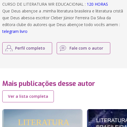
CURSO DE LITERATURA WR EDUCACIONAL :
120 HORAS
Que Deus abençoe a .mimha literatura brasileira e literatura cristã
que Deus abesoa escritor Cleber Júnior Ferreira Da Silva da
editora clube do autores que Deus abençoe todo vocês amem :
telegram livro
Perfil completo
Fale com o autor
Mais publicações desse autor
Ver a lista completa