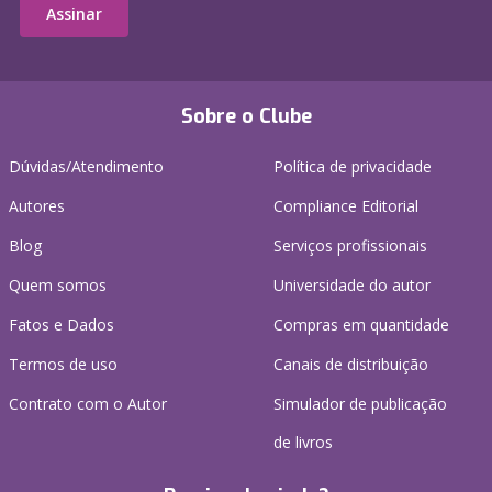
Assinar
Sobre o Clube
Dúvidas/Atendimento
Política de privacidade
Autores
Compliance Editorial
Blog
Serviços profissionais
Quem somos
Universidade do autor
Fatos e Dados
Compras em quantidade
Termos de uso
Canais de distribuição
Contrato com o Autor
Simulador de publicação
de livros