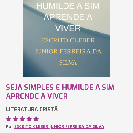
SEJA SIMPLES E HUMILDE A SIM
APRENDE A VIVER
LITERATURA CRISTÃ
Por
ESCRITO CLEBER JUNIOR FERREIRA DA SILVA