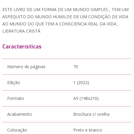
ESTE LIVRO DE UM FORMA DE UM MUNDO SIMPLES , TEM UM
ASPEQUITO DO MUNDO HUMILDE DE UM CONDIÇÃO DE VIDA
AO MUNDO DO QUE TEM A CONSCIENCIA REAL DA VIDA ,
LIERATURA CRISTÃ
Características
Número de páginas
70
Edição
1 (2022)
Formato
A5 (148x210)
Acabamento
Brochura c/ orelha
Coloração
Preto e branco