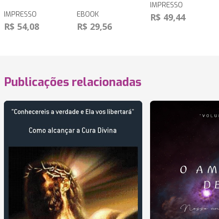
IMPRESSO
IMPRESSO
EBOOK
R$ 49,44
R$ 54,08
R$ 29,56
Publicações relacionadas