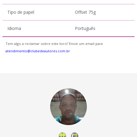
Tipo de papel
Offset 75g
Idioma
Português
Tem algo a reclamar sobre este livro? Envie um email para
atendimento@clubedeautores.com.br