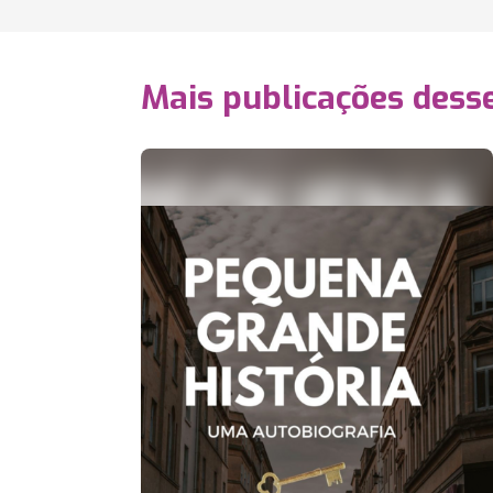
Mais publicações dess