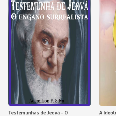
Testemunhas de Jeová - O
A Ideol