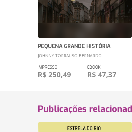
PEQUENA GRANDE HISTÓRIA
JOHNNY TORRALBO BERNARDO
IMPRESSO
EBOOK
R$ 250,49
R$ 47,37
Publicações relaciona