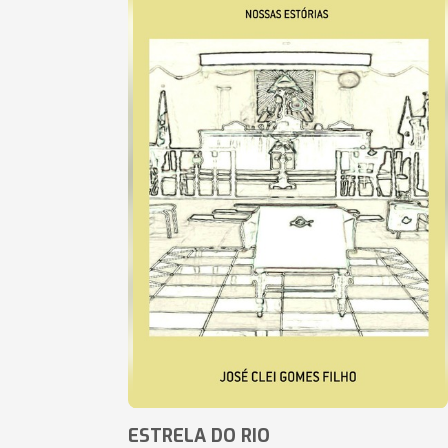
ESTRELA DO RIO