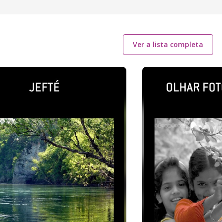
Ver a lista completa