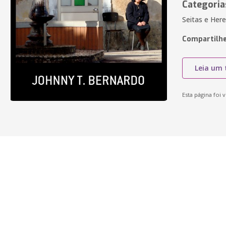
Categoria
Seitas e Here
Compartilhe
Leia um 
Esta página foi v