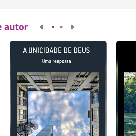
e autor