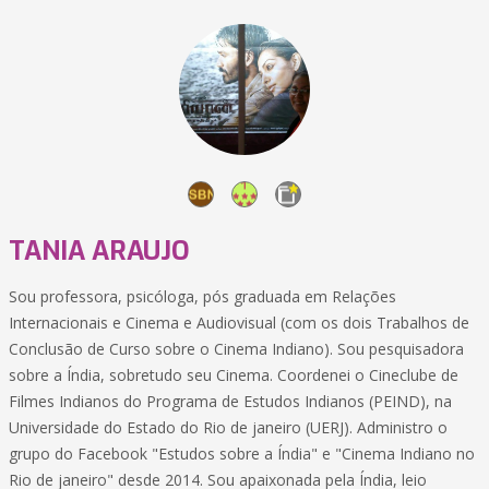
TANIA ARAUJO
Sou professora, psicóloga, pós graduada em Relações
Internacionais e Cinema e Audiovisual (com os dois Trabalhos de
Conclusão de Curso sobre o Cinema Indiano). Sou pesquisadora
sobre a Índia, sobretudo seu Cinema. Coordenei o Cineclube de
Filmes Indianos do Programa de Estudos Indianos (PEIND), na
Universidade do Estado do Rio de janeiro (UERJ). Administro o
grupo do Facebook "Estudos sobre a Índia" e "Cinema Indiano no
Rio de janeiro" desde 2014. Sou apaixonada pela Índia, leio