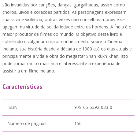
são invadidas por canções, danças, gargalhadas, assim como
choros, uivos e corações partidos. As personagens expressam
sua raiva e violência, outras vezes dão conselhos morais e se
apegam na virtude da solidariedade entre os homens. A Índia é o
maior produtor de filmes do mundo. O objetivo deste livro é
sobretudo divulgar um maior conhecimento sobre o Cinema
Indiano, sua história desde a década de 1980 até os dias atuais e
principalmente a vida e obra do megastar Shah Rukh Khan. Isto
pode tornar muito mais rica e interessante a experiência de
assistir a um filme indiano.
Características
ISBN
978-65-5392-033-0
Número de páginas
150