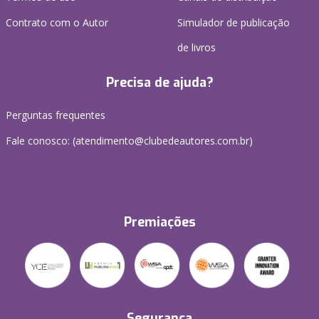
Contrato com o Autor
Simulador de publicação
de livros
Precisa de ajuda?
Perguntas frequentes
Fale conosco: (atendimento@clubedeautores.com.br)
Premiações
Segurança