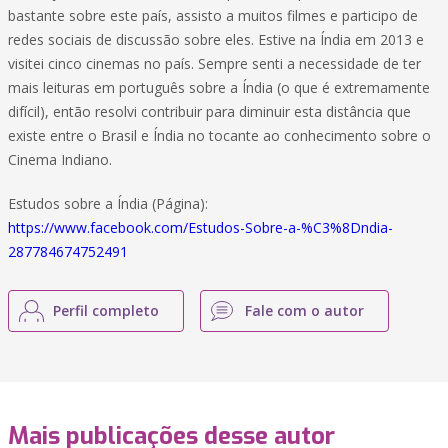
bastante sobre este país, assisto a muitos filmes e participo de
redes sociais de discussão sobre eles. Estive na Índia em 2013 e
visitei cinco cinemas no país. Sempre senti a necessidade de ter
mais leituras em português sobre a Índia (o que é extremamente
difícil), então resolvi contribuir para diminuir esta distância que
existe entre o Brasil e Índia no tocante ao conhecimento sobre o
Cinema Indiano.
Estudos sobre a Índia (Página):
https://www.facebook.com/Estudos-Sobre-a-%C3%8Dndia-
287784674752491
Perfil completo
Fale com o autor
Mais publicações desse autor