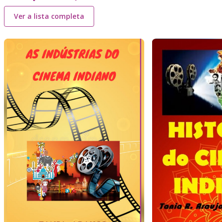
Ver a lista completa