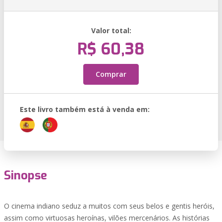
Valor total:
R$ 60,38
Comprar
Este livro também está à venda em:
Sinopse
O cinema indiano seduz a muitos com seus belos e gentis heróis,
assim como virtuosas heroínas, vilões mercenários. As histórias