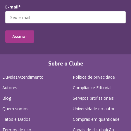
E-mail*
Assinar
Sobre o Clube
Dúvidas/Atendimento
Política de privacidade
Autores
Compliance Editorial
Blog
Serviços profissionais
Quem somos
Universidade do autor
Fatos e Dados
Compras em quantidade
Termos de uso
Canais de distribuição