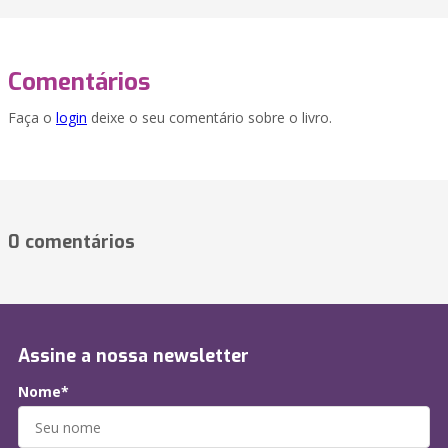
Comentários
Faça o
login
deixe o seu comentário sobre o livro.
0 comentários
Assine a nossa newsletter
Nome*