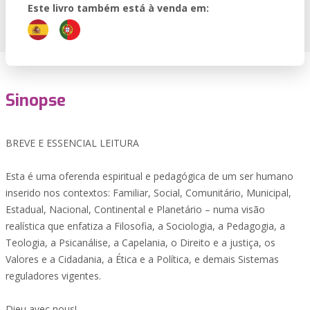
Este livro também está à venda em:
Sinopse
BREVE E ESSENCIAL LEITURA
Esta é uma oferenda espiritual e pedagógica de um ser humano
inserido nos contextos: Familiar, Social, Comunitário, Municipal,
Estadual, Nacional, Continental e Planetário – numa visão
realística que enfatiza a Filosofia, a Sociologia, a Pedagogia, a
Teologia, a Psicanálise, a Capelania, o Direito e a justiça, os
Valores e a Cidadania, a Ética e a Política, e demais Sistemas
reguladores vigentes.
Dieu avec nous!