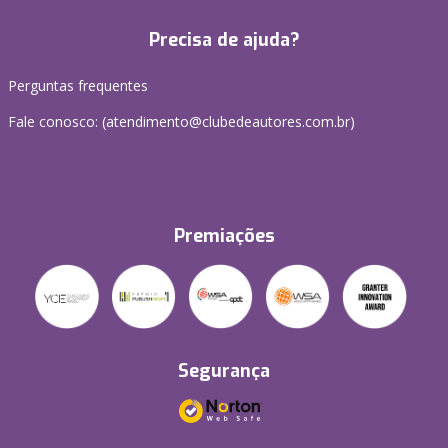
Precisa de ajuda?
Perguntas frequentes
Fale conosco: (atendimento@clubedeautores.com.br)
Premiações
Segurança