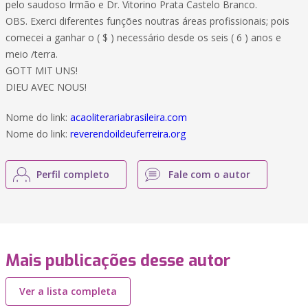
pelo saudoso Irmão e Dr. Vitorino Prata Castelo Branco.
OBS. Exerci diferentes funções noutras áreas profissionais; pois
comecei a ganhar o ( $ ) necessário desde os seis ( 6 ) anos e
meio /terra.
GOTT MIT UNS!
DIEU AVEC NOUS!
Nome do link:
acaoliterariabrasileira.com
Nome do link:
reverendoildeuferreira.org
Perfil completo
Fale com o autor
Mais publicações desse autor
Ver a lista completa