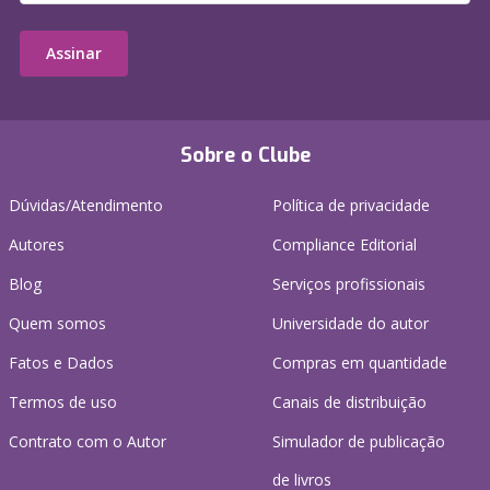
Assinar
Sobre o Clube
Dúvidas/Atendimento
Política de privacidade
Autores
Compliance Editorial
Blog
Serviços profissionais
Quem somos
Universidade do autor
Fatos e Dados
Compras em quantidade
Termos de uso
Canais de distribuição
Contrato com o Autor
Simulador de publicação
de livros