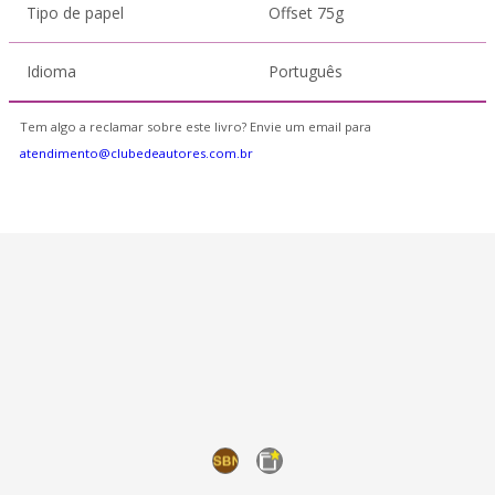
Tipo de papel
Offset 75g
Idioma
Português
Tem algo a reclamar sobre este livro? Envie um email para
atendimento@clubedeautores.com.br