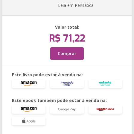
Leia em Pensática
Valor total:
R$ 71,22
Comprar
Este livro pode estar à venda na:
Este ebook também pode estar à venda na: