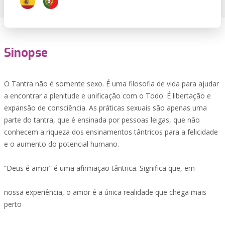
Sinopse
O Tantra não é somente sexo. É uma filosofia de vida para ajudar
a encontrar a plenitude e unificação com o Todo. É libertação e
expansão de consciência. As práticas sexuais são apenas uma
parte do tantra, que é ensinada por pessoas leigas, que não
conhecem a riqueza dos ensinamentos tântricos para a felicidade
e o aumento do potencial humano.
“Deus é amor” é uma afirmação tântrica. Significa que, em
nossa experiência, o amor é a única realidade que chega mais
perto