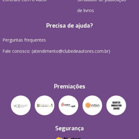
de livros
Precisa de ajuda?
Perguntas frequentes
Fale conosco: (atendimento@clubedeautores.com.br)
Premiações
Segurança