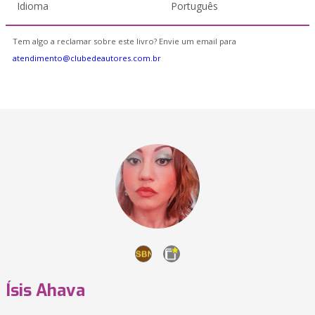
Idioma
Português
Tem algo a reclamar sobre este livro? Envie um email para
atendimento@clubedeautores.com.br
Ísis Ahava