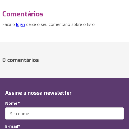
Comentários
Faça o
login
deixe o seu comentário sobre o livro.
0 comentários
Assine a nossa newsletter
Nome*
E-mail*