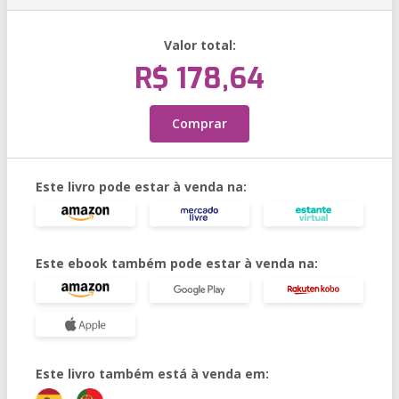
Valor total:
R$ 178,64
Comprar
Este livro pode estar à venda na:
Este ebook também pode estar à venda na:
Este livro também está à venda em: