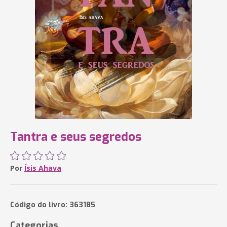
Tantra e seus segredos
Por
Ísis Ahava
Código do livro: 363185
Categorias