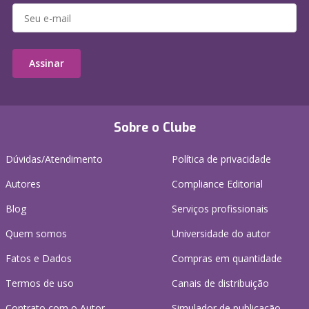
Assinar
Sobre o Clube
Dúvidas/Atendimento
Política de privacidade
Autores
Compliance Editorial
Blog
Serviços profissionais
Quem somos
Universidade do autor
Fatos e Dados
Compras em quantidade
Termos de uso
Canais de distribuição
Contrato com o Autor
Simulador de publicação