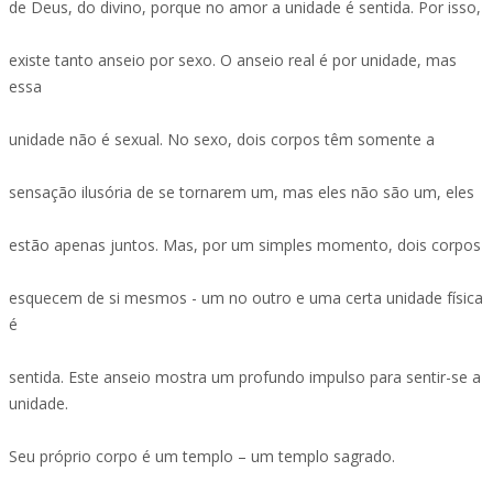
de Deus, do divino, porque no amor a unidade é sentida. Por isso,
existe tanto anseio por sexo. O anseio real é por unidade, mas
essa
unidade não é sexual. No sexo, dois corpos têm somente a
sensação ilusória de se tornarem um, mas eles não são um, eles
estão apenas juntos. Mas, por um simples momento, dois corpos
esquecem de si mesmos - um no outro e uma certa unidade física
é
sentida. Este anseio mostra um profundo impulso para sentir-se a
unidade.
Seu próprio corpo é um templo – um templo sagrado.