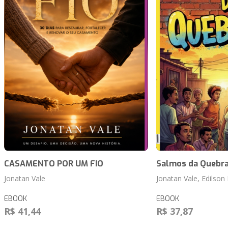
CASAMENTO POR UM FIO
Salmos da Quebr
Jonatan Vale
Jonatan Vale, Edilson
EBOOK
EBOOK
R$ 41,44
R$ 37,87