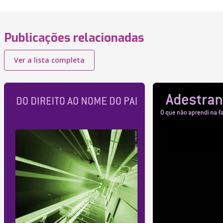
Publicações relacionadas
Ver a lista completa