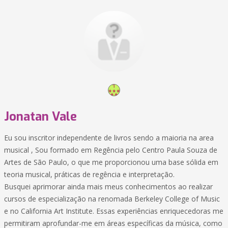
Jonatan Vale
Eu sou inscritor independente de livros sendo a maioria na area
musical , Sou formado em Regência pelo Centro Paula Souza de
Artes de São Paulo, o que me proporcionou uma base sólida em
teoria musical, práticas de regência e interpretação.
Busquei aprimorar ainda mais meus conhecimentos ao realizar
cursos de especialização na renomada Berkeley College of Music
e no California Art Institute. Essas experiências enriquecedoras me
permitiram aprofundar-me em áreas específicas da música, como