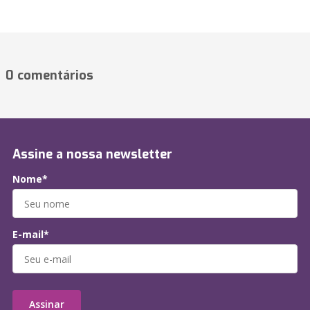
0 comentários
Assine a nossa newsletter
Nome*
E-mail*
Assinar