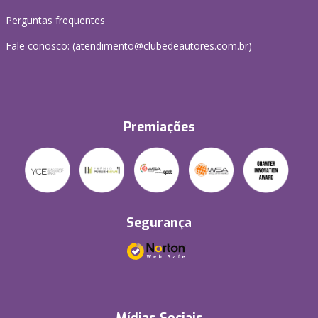
Perguntas frequentes
Fale conosco: (atendimento@clubedeautores.com.br)
Premiações
Segurança