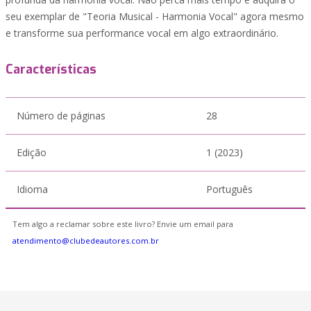
seu exemplar de "Teoria Musical - Harmonia Vocal" agora mesmo
e transforme sua performance vocal em algo extraordinário.
Características
Número de páginas
28
Edição
1 (2023)
Idioma
Português
Tem algo a reclamar sobre este livro? Envie um email para
atendimento@clubedeautores.com.br