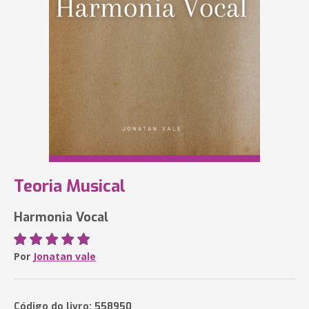
Teoria Musical
Harmonia Vocal
Por
Jonatan vale
Código do livro: 558950