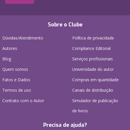
Sobre o Clube
Dúvidas/Atendimento
Política de privacidade
Autores
Compliance Editorial
Blog
Serviços profissionais
Quem somos
Universidade do autor
Fatos e Dados
Compras em quantidade
Termos de uso
Canais de distribuição
Contrato com o Autor
Simulador de publicação
de livros
Precisa de ajuda?