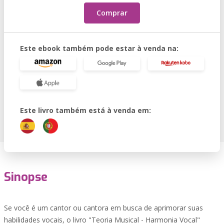
Comprar
Este ebook também pode estar à venda na:
Este livro também está à venda em:
Sinopse
Se você é um cantor ou cantora em busca de aprimorar suas
habilidades vocais, o livro "Teoria Musical - Harmonia Vocal"