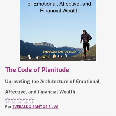
The Code of Plenitude
Unraveling the Architecture of Emotional,
Affective, and Financial Wealth
Por
EVERALDO SANTOS SILVA