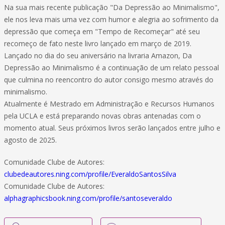
Na sua mais recente publicação "Da Depressão ao Minimalismo",
ele nos leva mais uma vez com humor e alegria ao sofrimento da
depressão que começa em "Tempo de Recomeçar" até seu
recomeço de fato neste livro lançado em março de 2019.
Lançado no dia do seu aniversário na livraria Amazon, Da
Depressão ao Minimalismo é a continuação de um relato pessoal
que culmina no reencontro do autor consigo mesmo através do
minimalismo.
Atualmente é Mestrado em Administração e Recursos Humanos
pela UCLA e está preparando novas obras antenadas com o
momento atual. Seus próximos livros serão lançados entre julho e
agosto de 2025.
Comunidade Clube de Autores:
clubedeautores.ning.com/profile/EveraldoSantosSilva
Comunidade Clube de Autores:
alphagraphicsbook.ning.com/profile/santoseveraldo