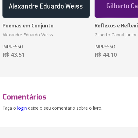
Poemas em Conjunto
Reflexos e Reflex
Alexandre Eduardo Weiss
Gilberto Cabral Junior
IMPRESSO
IMPRESSO
R$ 43,51
R$ 44,10
Comentários
Faça o
login
deixe o seu comentário sobre o livro.