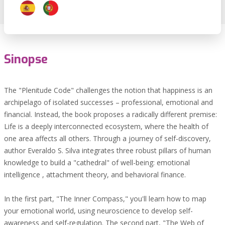
Sinopse
The "Plenitude Code" challenges the notion that happiness is an
archipelago of isolated successes – professional, emotional and
financial. Instead, the book proposes a radically different premise:
Life is a deeply interconnected ecosystem, where the health of
one area affects all others. Through a journey of self-discovery,
author Everaldo S. Silva integrates three robust pillars of human
knowledge to build a "cathedral" of well-being: emotional
intelligence , attachment theory, and behavioral finance.
In the first part, "The Inner Compass," you'll learn how to map
your emotional world, using neuroscience to develop self-
awareness and self-regulation. The second part, "The Web of