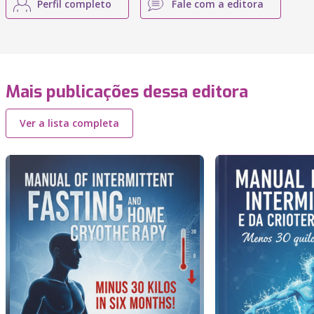
Perfil completo
Fale com a editora
Mais publicações dessa editora
Ver a lista completa