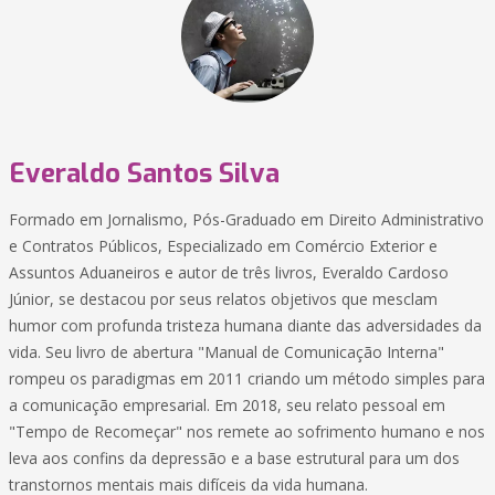
Everaldo Santos Silva
Formado em Jornalismo, Pós-Graduado em Direito Administrativo
e Contratos Públicos, Especializado em Comércio Exterior e
Assuntos Aduaneiros e autor de três livros, Everaldo Cardoso
Júnior, se destacou por seus relatos objetivos que mesclam
humor com profunda tristeza humana diante das adversidades da
vida. Seu livro de abertura "Manual de Comunicação Interna"
rompeu os paradigmas em 2011 criando um método simples para
a comunicação empresarial. Em 2018, seu relato pessoal em
"Tempo de Recomeçar" nos remete ao sofrimento humano e nos
leva aos confins da depressão e a base estrutural para um dos
transtornos mentais mais difíceis da vida humana.