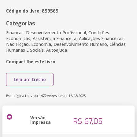
Código do livro: 859569
Categorias
Finanças, Desenvolvimento Profissional, Condições
Econômicas, Assistência Financeira, Aplicações Financeiras,
Não Ficção, Economia, Desenvolvimento Humano, Ciências
Humanas E Sociais, Autoajuda
Compartilhe este livro
Leia um trecho
Esta página foi vista
1479
vezes desde 15/08/2025
Versão
R$ 67,05
impressa