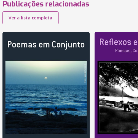
Publicações relacionadas
Ver a lista completa