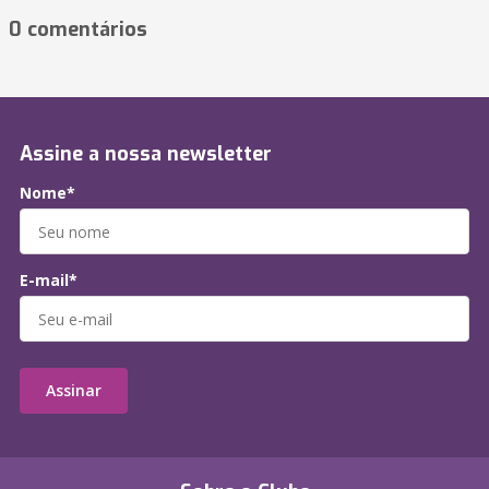
0 comentários
Assine a nossa newsletter
Nome*
E-mail*
Assinar