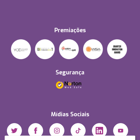
Premiações
Segurança
Mídias Sociais