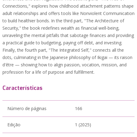
Connections," explores how childhood attachment patterns shape
adult relationships and offers tools like Nonviolent Communication
to build healthier bonds. In the third part, "The Architecture of
Security," the book redefines wealth as financial well-being,
unraveling the mental pitfalls that sabotage finances and providing
a practical guide to budgeting, paying off debt, and investing.
Finally, the fourth part, "The Integrated Self," connects all the
dots, culminating in the Japanese philosophy of Ikigai — its raison
d'être — showing how to align passion, vocation, mission, and
profession for a life of purpose and fulfillment.
Características
Número de páginas
166
Edição
1 (2025)