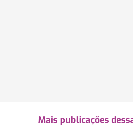
Mais publicações dessa