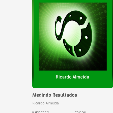
Medindo Resultados
Ricardo Almeida