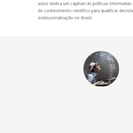
autor dedica um capítulo às políticas informadas
de conhecimento científico para qualificar decisõ
institucionalização no Brasil.