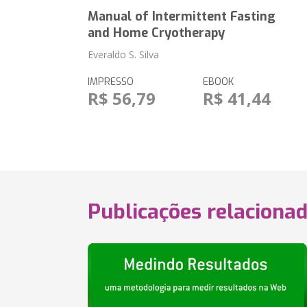
Manual of Intermittent Fasting
and Home Cryotherapy
Everaldo S. Silva
IMPRESSO
EBOOK
R$ 56,79
R$ 41,44
Publicações relaciona