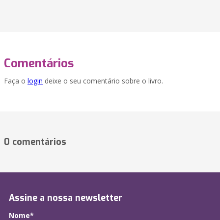
Comentários
Faça o
login
deixe o seu comentário sobre o livro.
0 comentários
Assine a nossa newsletter
Nome*