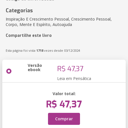
Categorias
Inspiração E Crescimento Pessoal, Crescimento Pessoal,
Corpo, Mente E Espírito, Autoajuda
Compartilhe este livro
Esta página foi vista
1718
vezes desde 03/12/2024
Versão
R$ 47,37
ebook
Leia em Pensática
Valor total:
R$ 47,37
Comprar