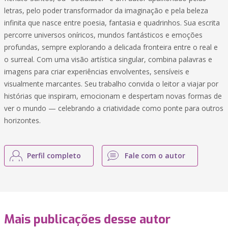
letras, pelo poder transformador da imaginação e pela beleza
infinita que nasce entre poesia, fantasia e quadrinhos. Sua escrita
percorre universos oníricos, mundos fantásticos e emoções
profundas, sempre explorando a delicada fronteira entre o real e
o surreal. Com uma visão artística singular, combina palavras e
imagens para criar experiências envolventes, sensíveis e
visualmente marcantes. Seu trabalho convida o leitor a viajar por
histórias que inspiram, emocionam e despertam novas formas de
ver o mundo — celebrando a criatividade como ponte para outros
horizontes.
Perfil completo
Fale com o autor
Mais publicações desse autor