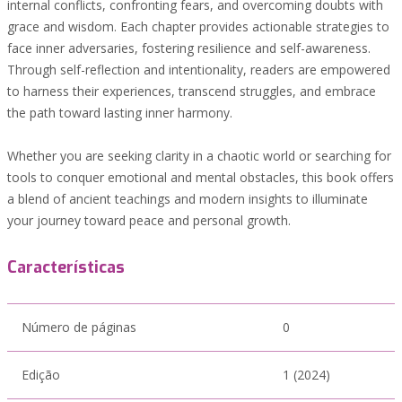
internal conflicts, confronting fears, and overcoming doubts with
grace and wisdom. Each chapter provides actionable strategies to
face inner adversaries, fostering resilience and self-awareness.
Through self-reflection and intentionality, readers are empowered
to harness their experiences, transcend struggles, and embrace
the path toward lasting inner harmony.
Whether you are seeking clarity in a chaotic world or searching for
tools to conquer emotional and mental obstacles, this book offers
a blend of ancient teachings and modern insights to illuminate
your journey toward peace and personal growth.
Características
Número de páginas
0
Edição
1 (2024)