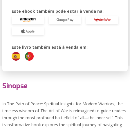
Este ebook também pode estar à venda na:
Este livro também está à venda em:
Sinopse
In The Path of Peace: Spiritual Insights for Modern Warriors, the
timeless wisdom of The Art of War is reimagined to guide readers
through the most profound battlefield of all—the inner self. This
transformative book explores the spiritual journey of navigating