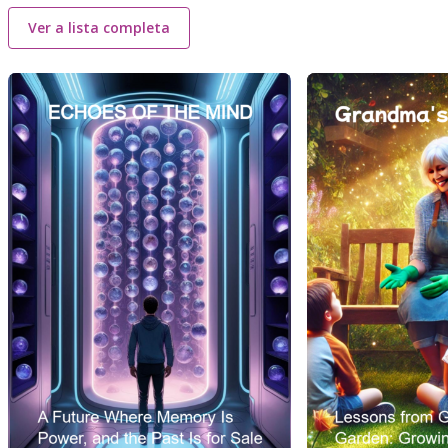
Ver a lista completa