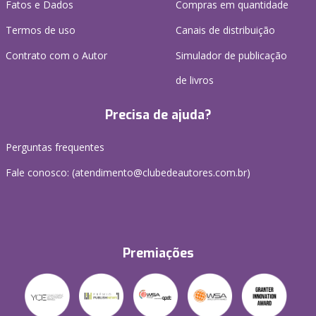
Fatos e Dados
Compras em quantidade
Termos de uso
Canais de distribuição
Contrato com o Autor
Simulador de publicação
de livros
Precisa de ajuda?
Perguntas frequentes
Fale conosco: (atendimento@clubedeautores.com.br)
Premiações