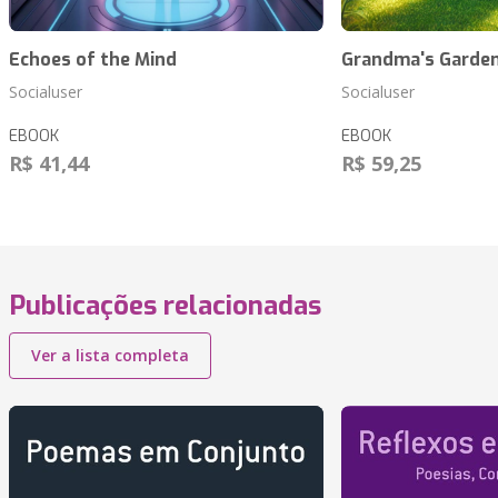
Echoes of the Mind
Grandma's Garde
Socialuser
Socialuser
EBOOK
EBOOK
R$ 41,44
R$ 59,25
Publicações relacionadas
Ver a lista completa