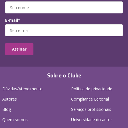
E-mail*
Assinar
Sobre o Clube
Dúvidas/Atendimento
Política de privacidade
Autores
Compliance Editorial
Blog
Serviços profissionais
Quem somos
Universidade do autor