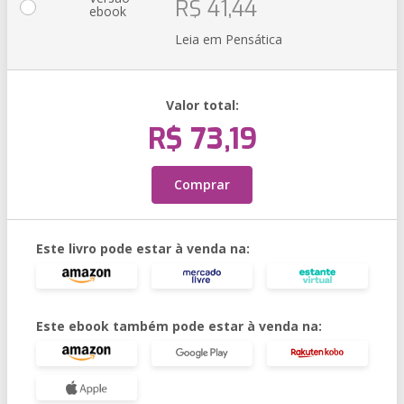
R$ 41,44
ebook
Leia em Pensática
Valor total:
R$ 73,19
Comprar
Este livro pode estar à venda na:
Este ebook também pode estar à venda na: