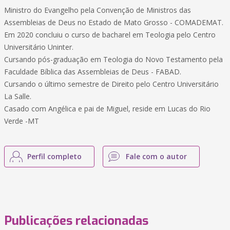
Ministro do Evangelho pela Convenção de Ministros das
Assembleias de Deus no Estado de Mato Grosso - COMADEMAT.
Em 2020 concluiu o curso de bacharel em Teologia pelo Centro
Universitário Uninter.
Cursando pós-graduação em Teologia do Novo Testamento pela
Faculdade Bíblica das Assembleias de Deus - FABAD.
Cursando o último semestre de Direito pelo Centro Universitário
La Salle.
Casado com Angélica e pai de Miguel, reside em Lucas do Rio
Verde -MT
Perfil completo
Fale com o autor
Publicações relacionadas