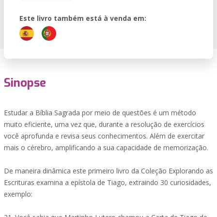
Este livro também está à venda em:
Sinopse
Estudar a Bíblia Sagrada por meio de questões é um método
muito eficiente, uma vez que, durante a resolução de exercícios
você aprofunda e revisa seus conhecimentos. Além de exercitar
mais o cérebro, amplificando a sua capacidade de memorização.
De maneira dinâmica este primeiro livro da Coleção Explorando as
Escrituras examina a epístola de Tiago, extraindo 30 curiosidades,
exemplo: