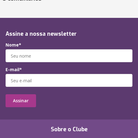
Assine a nossa newsletter
Nome*
E-mail*
Assinar
Sobre o Clube