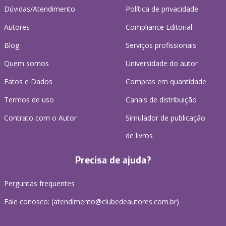
Dúvidas/Atendimento
Política de privacidade
Autores
Compliance Editorial
Blog
Serviços profissionais
Quem somos
Universidade do autor
Fatos e Dados
Compras em quantidade
Termos de uso
Canais de distribuição
Contrato com o Autor
Simulador de publicação
de livros
Precisa de ajuda?
Perguntas frequentes
Fale conosco: (atendimento@clubedeautores.com.br)