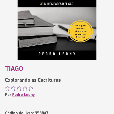
TIAGO
Explorando as Escrituras
Por
Pedro Leony
Código do livro: 353847