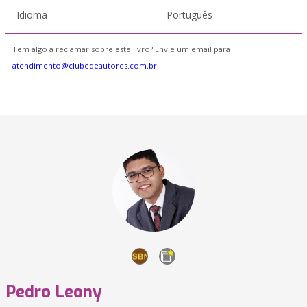
Idioma
Português
Tem algo a reclamar sobre este livro? Envie um email para
atendimento@clubedeautores.com.br
Pedro Leony