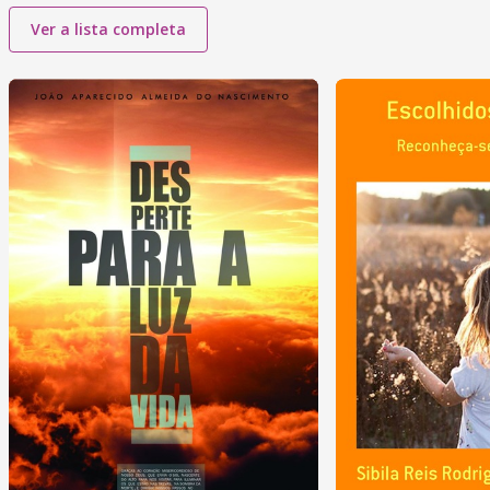
Ver a lista completa