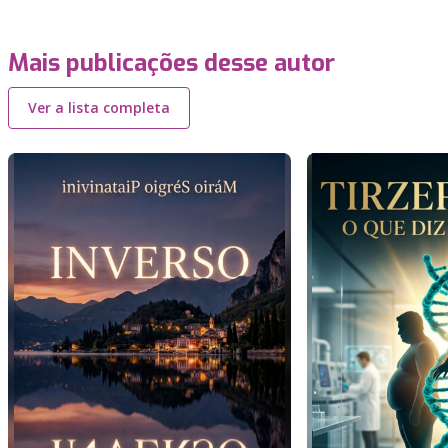
Mais publicações desse autor
Ver a lista completa