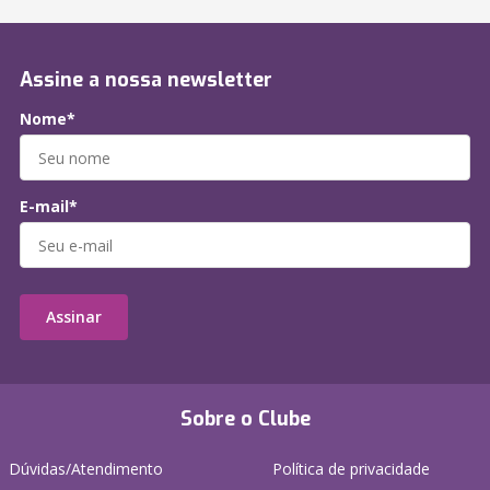
Assine a nossa newsletter
Nome*
E-mail*
Assinar
Sobre o Clube
Dúvidas/Atendimento
Política de privacidade