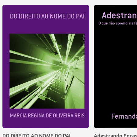
DO DIREITO AO NOME DO PAI
Adestrando Foca