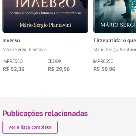
Inverso
Tirzepatida: o que
Mário Sérgio Piantavini
Mário Sérgio Piantavi
IMPRESSO
EBOOK
IMPRESSO
R$ 52,36
R$ 29,56
R$ 50,96
Publicações relacionadas
Ver a lista completa