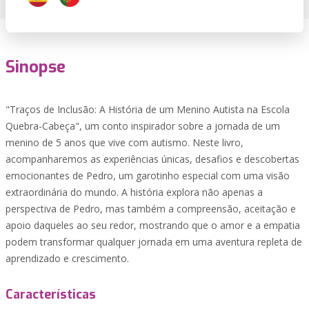
Sinopse
"Traços de Inclusão: A História de um Menino Autista na Escola
Quebra-Cabeça", um conto inspirador sobre a jornada de um
menino de 5 anos que vive com autismo. Neste livro,
acompanharemos as experiências únicas, desafios e descobertas
emocionantes de Pedro, um garotinho especial com uma visão
extraordinária do mundo. A história explora não apenas a
perspectiva de Pedro, mas também a compreensão, aceitação e
apoio daqueles ao seu redor, mostrando que o amor e a empatia
podem transformar qualquer jornada em uma aventura repleta de
aprendizado e crescimento.
Características