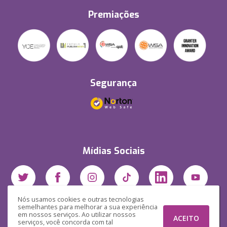
Premiações
Segurança
Mídias Sociais
Nós usamos cookies e outras tecnologias
semelhantes para melhorar a sua experiência
em nossos serviços. Ao utilizar nossos
ACEITO
serviços, você concorda com tal