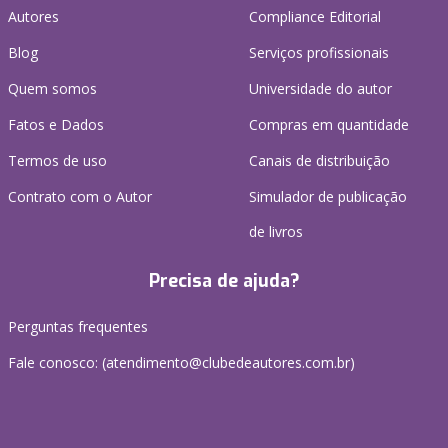
Autores
Compliance Editorial
Blog
Serviços profissionais
Quem somos
Universidade do autor
Fatos e Dados
Compras em quantidade
Termos de uso
Canais de distribuição
Contrato com o Autor
Simulador de publicação
de livros
Precisa de ajuda?
Perguntas frequentes
Fale conosco: (atendimento@clubedeautores.com.br)