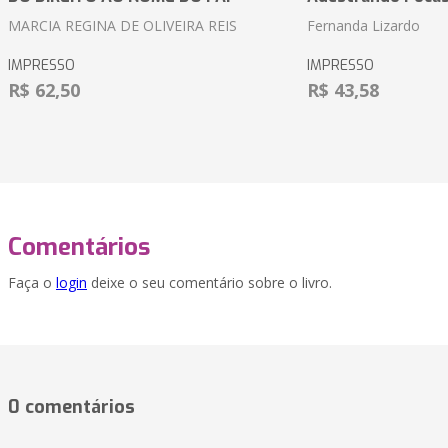
MARCIA REGINA DE OLIVEIRA REIS
Fernanda Lizardo
IMPRESSO
IMPRESSO
R$ 62,50
R$ 43,58
Comentários
Faça o
login
deixe o seu comentário sobre o livro.
0 comentários