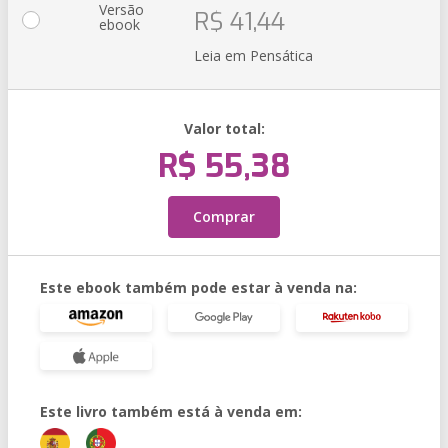
Versão
R$ 41,44
ebook
Leia em Pensática
Valor total:
R$ 55,38
Comprar
Este ebook também pode estar à venda na:
Este livro também está à venda em: