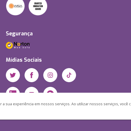
Segurança
Mídias Sociais
 a sua experiência em nossos serviços. Ao utilizar nossos serviços, você