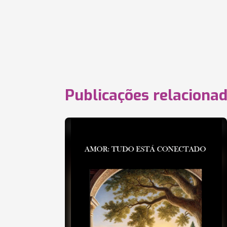
Publicações relaciona