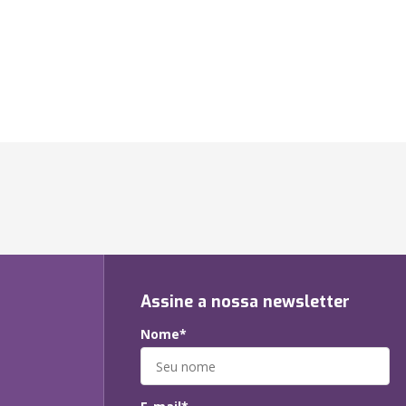
Assine a nossa newsletter
Nome*