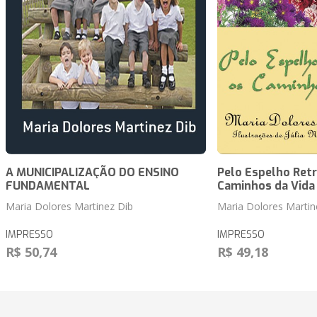
A MUNICIPALIZAÇÃO DO ENSINO
Pelo Espelho Retr
FUNDAMENTAL
Caminhos da Vida
Maria Dolores Martinez Dib
Maria Dolores Martin
IMPRESSO
IMPRESSO
R$ 50,74
R$ 49,18