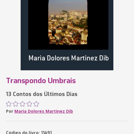
Transpondo Umbrais
13 Contos dos Últimos Dias
Por
Maria Dolores Martinez Dib
Código do livro: 11491