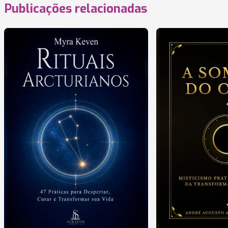
Publicações relacionadas