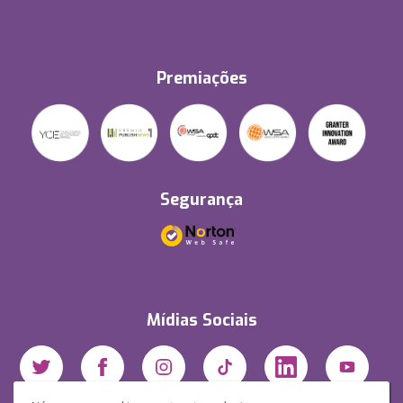
Premiações
Segurança
Mídias Sociais