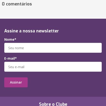
0 comentários
Assine a nossa newsletter
Nome*
E-mail*
Assinar
Sobre o Clube