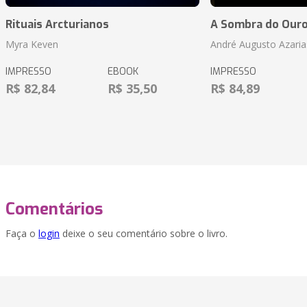
Rituais Arcturianos
A Sombra do Our
Myra Keven
André Augusto Azaria
IMPRESSO
EBOOK
IMPRESSO
R$ 82,84
R$ 35,50
R$ 84,89
Comentários
Faça o
login
deixe o seu comentário sobre o livro.