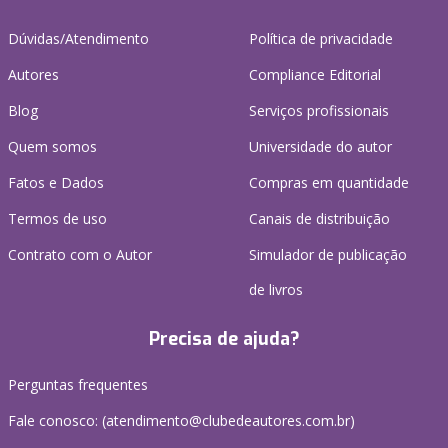
Dúvidas/Atendimento
Política de privacidade
Autores
Compliance Editorial
Blog
Serviços profissionais
Quem somos
Universidade do autor
Fatos e Dados
Compras em quantidade
Termos de uso
Canais de distribuição
Contrato com o Autor
Simulador de publicação
de livros
Precisa de ajuda?
Perguntas frequentes
Fale conosco: (atendimento@clubedeautores.com.br)