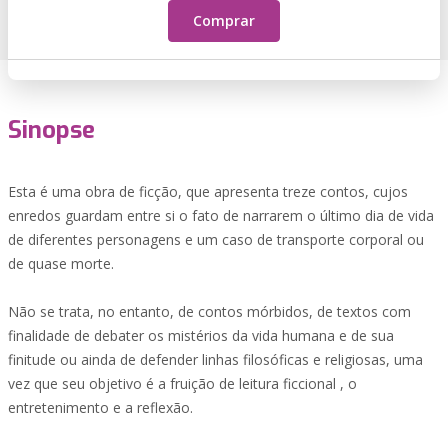
Comprar
Sinopse
Esta é uma obra de ficção, que apresenta treze contos, cujos
enredos guardam entre si o fato de narrarem o último dia de vida
de diferentes personagens e um caso de transporte corporal ou
de quase morte.
Não se trata, no entanto, de contos mórbidos, de textos com
finalidade de debater os mistérios da vida humana e de sua
finitude ou ainda de defender linhas filosóficas e religiosas, uma
vez que seu objetivo é a fruição de leitura ficcional , o
entretenimento e a reflexão.