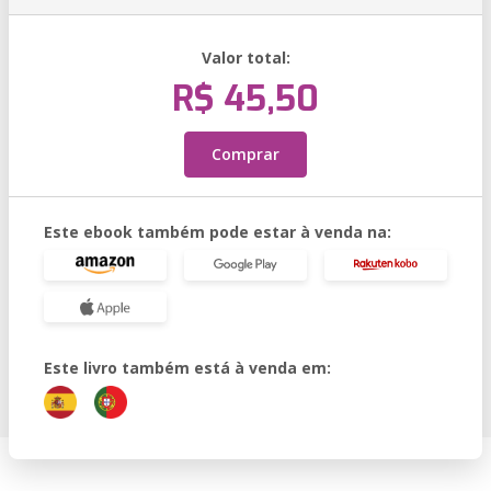
Valor total:
R$ 45,50
Comprar
Este ebook também pode estar à venda na:
Este livro também está à venda em: