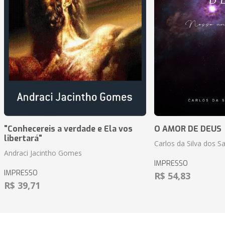
"Conhecereis a verdade e Ela vos
O AMOR DE DEUS
libertará"
Carlos da Silva dos S
Andraci Jacintho Gomes
IMPRESSO
IMPRESSO
R$ 54,83
R$ 39,71