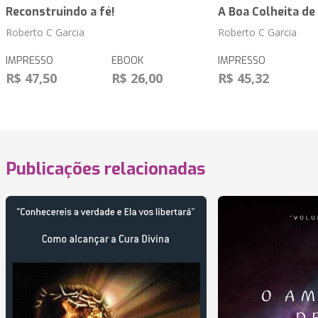
Reconstruindo a fé!
A Boa Colheita de
Roberto C Garcia
Roberto C Garcia
IMPRESSO
EBOOK
IMPRESSO
R$ 47,50
R$ 26,00
R$ 45,32
Publicações relacionadas