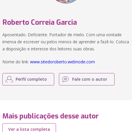
Roberto Correia Garcia
Aposentado. Deficiente. Portador de mielo. Com uma vontade
imensa de escrever ou pelos menos de aprender a fazê-lo. Coloca
a disposição e interesse dos leitores suas obras.
Nome do link:
www.sitedoroberto.webnode.com
Perfil completo
Fale com o autor
Mais publicações desse autor
Ver a lista completa