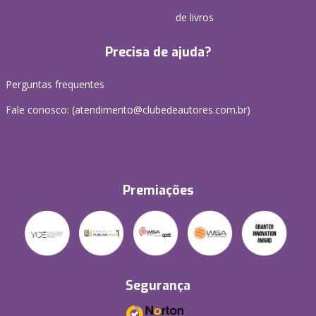
de livros
Precisa de ajuda?
Perguntas frequentes
Fale conosco: (atendimento@clubedeautores.com.br)
Premiações
Segurança