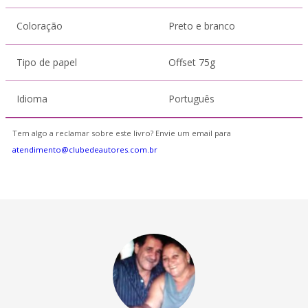
Coloração
Preto e branco
Tipo de papel
Offset 75g
Idioma
Português
Tem algo a reclamar sobre este livro? Envie um email para
atendimento@clubedeautores.com.br