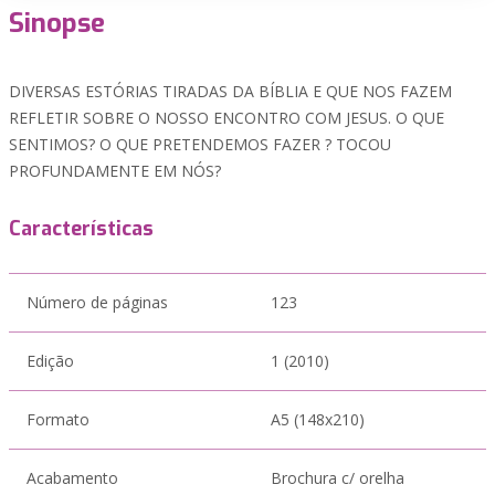
Sinopse
DIVERSAS ESTÓRIAS TIRADAS DA BÍBLIA E QUE NOS FAZEM
REFLETIR SOBRE O NOSSO ENCONTRO COM JESUS. O QUE
SENTIMOS? O QUE PRETENDEMOS FAZER ? TOCOU
PROFUNDAMENTE EM NÓS?
Características
Número de páginas
123
Edição
1 (2010)
Formato
A5 (148x210)
Acabamento
Brochura c/ orelha