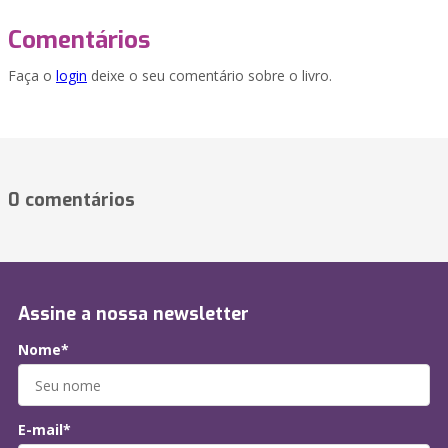
Comentários
Faça o
login
deixe o seu comentário sobre o livro.
0 comentários
Assine a nossa newsletter
Nome*
E-mail*