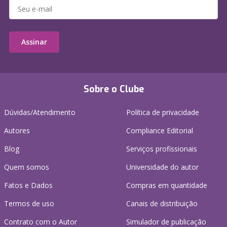
Assinar
Sobre o Clube
Dúvidas/Atendimento
Política de privacidade
Autores
Compliance Editorial
Blog
Serviços profissionais
Quem somos
Universidade do autor
Fatos e Dados
Compras em quantidade
Termos de uso
Canais de distribuição
Contrato com o Autor
Simulador de publicação