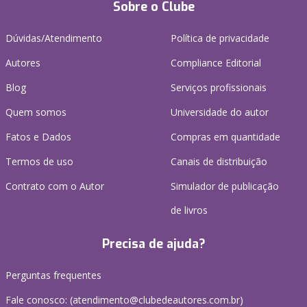
Sobre o Clube
Dúvidas/Atendimento
Política de privacidade
Autores
Compliance Editorial
Blog
Serviços profissionais
Quem somos
Universidade do autor
Fatos e Dados
Compras em quantidade
Termos de uso
Canais de distribuição
Contrato com o Autor
Simulador de publicação
de livros
Precisa de ajuda?
Perguntas frequentes
Fale conosco: (atendimento@clubedeautores.com.br)