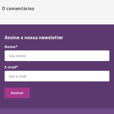
0 comentários
Assine a nossa newsletter
Nome*
E-mail*
Assinar