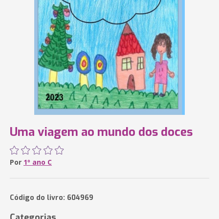
Uma viagem ao mundo dos doces
Por
1º ano C
Código do livro: 604969
Categorias