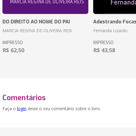
DO DIREITO AO NOME DO PAI
Adestrando Foca
MARCIA REGINA DE OLIVEIRA REIS
Fernanda Lizardo
IMPRESSO
IMPRESSO
R$ 62,50
R$ 43,58
Comentários
Faça o
login
deixe o seu comentário sobre o livro.