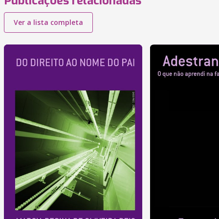
Publicações relacionadas
Ver a lista completa