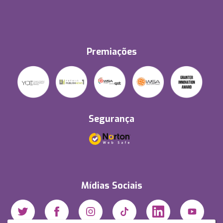
Premiações
Segurança
Mídias Sociais