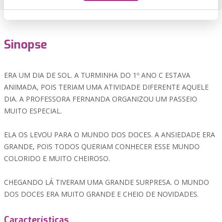
Sinopse
ERA UM DIA DE SOL. A TURMINHA DO 1º ANO C ESTAVA
ANIMADA, POIS TERIAM UMA ATIVIDADE DIFERENTE AQUELE
DIA. A PROFESSORA FERNANDA ORGANIZOU UM PASSEIO
MUITO ESPECIAL.
ELA OS LEVOU PARA O MUNDO DOS DOCES. A ANSIEDADE ERA
GRANDE, POIS TODOS QUERIAM CONHECER ESSE MUNDO
COLORIDO E MUITO CHEIROSO.
CHEGANDO LÁ TIVERAM UMA GRANDE SURPRESA. O MUNDO
DOS DOCES ERA MUITO GRANDE E CHEIO DE NOVIDADES.
Características