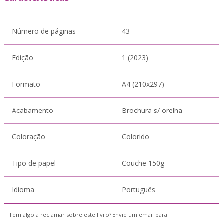
Número de páginas
43
Edição
1 (2023)
Formato
A4 (210x297)
Acabamento
Brochura s/ orelha
Coloração
Colorido
Tipo de papel
Couche 150g
Idioma
Português
Tem algo a reclamar sobre este livro? Envie um email para