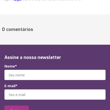
0 comentários
Assine a nossa newsletter
Nome*
E-mail*