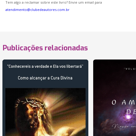
Tem algo a reclamar sobre este livro? Envie um email para
atendimento@clubedeautores.com.br
Publicações relacionadas