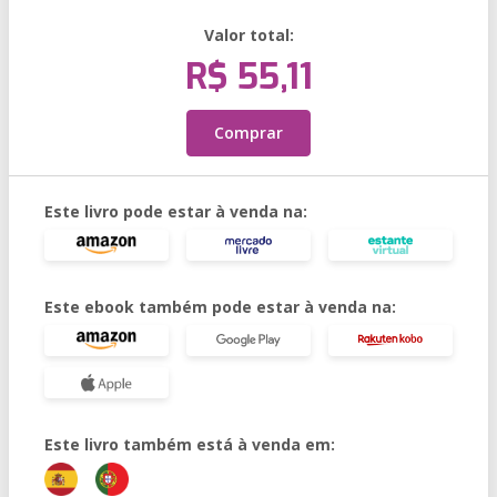
Valor total:
R$ 55,11
Comprar
Este livro pode estar à venda na:
Este ebook também pode estar à venda na:
Este livro também está à venda em: