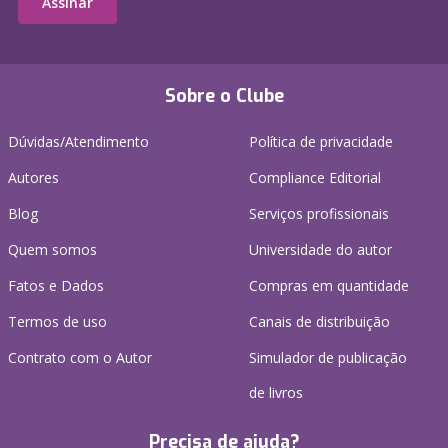
Assinar
Sobre o Clube
Dúvidas/Atendimento
Política de privacidade
Autores
Compliance Editorial
Blog
Serviços profissionais
Quem somos
Universidade do autor
Fatos e Dados
Compras em quantidade
Termos de uso
Canais de distribuição
Contrato com o Autor
Simulador de publicação
de livros
Precisa de ajuda?