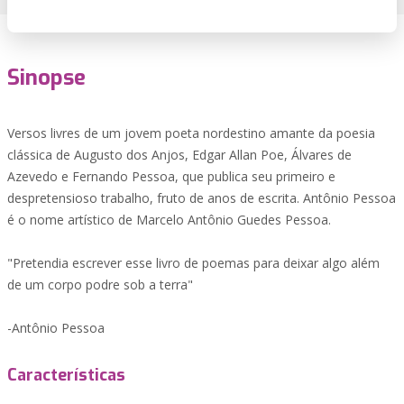
Sinopse
Versos livres de um jovem poeta nordestino amante da poesia
clássica de Augusto dos Anjos, Edgar Allan Poe, Álvares de
Azevedo e Fernando Pessoa, que publica seu primeiro e
despretensioso trabalho, fruto de anos de escrita. Antônio Pessoa
é o nome artístico de Marcelo Antônio Guedes Pessoa.
"Pretendia escrever esse livro de poemas para deixar algo além
de um corpo podre sob a terra"
-Antônio Pessoa
Características