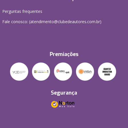
Perguntas frequentes
Fale conosco: (atendimento@clubedeautores.com.br)
Premiações
Segurança