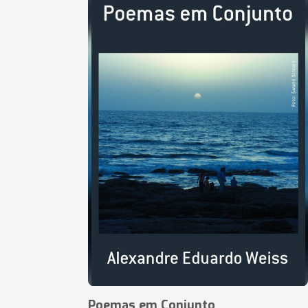
Poemas em Conjunto