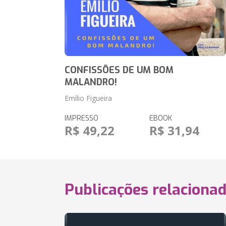
CONFISSÕES DE UM BOM
MALANDRO!
Emílio Figueira
IMPRESSO
EBOOK
R$ 49,22
R$ 31,94
Publicações relaciona