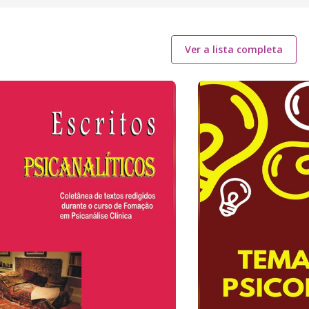
Ver a lista completa