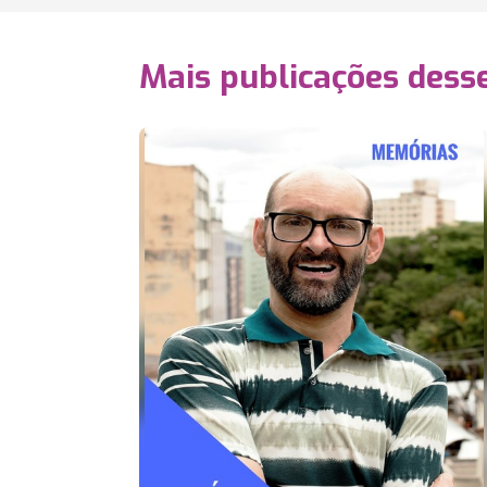
Mais publicações dess