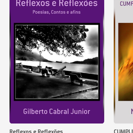
Reflexos e Reflexões
CUMPLI