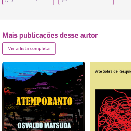
Mais publicações desse autor
Ver a lista completa