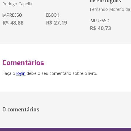
de Português
Rodrigo Capella
Fernando Moreno da 
IMPRESSO
EBOOK
IMPRESSO
R$ 48,88
R$ 27,19
R$ 40,73
Comentários
Faça o
login
deixe o seu comentário sobre o livro.
0 comentários