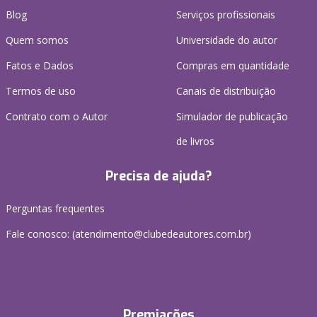
Blog
Serviços profissionais
Quem somos
Universidade do autor
Fatos e Dados
Compras em quantidade
Termos de uso
Canais de distribuição
Contrato com o Autor
Simulador de publicação
de livros
Precisa de ajuda?
Perguntas frequentes
Fale conosco: (atendimento@clubedeautores.com.br)
Premiações