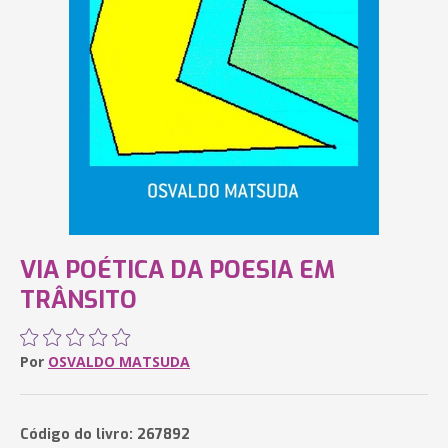
VIA POÉTICA DA POESIA EM
TRÂNSITO
Por
OSVALDO MATSUDA
Código do livro: 267892