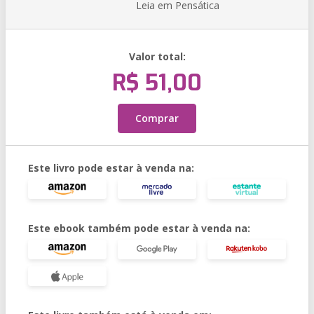
Leia em Pensática
Valor total:
R$ 51,00
Comprar
Este livro pode estar à venda na:
Este ebook também pode estar à venda na: