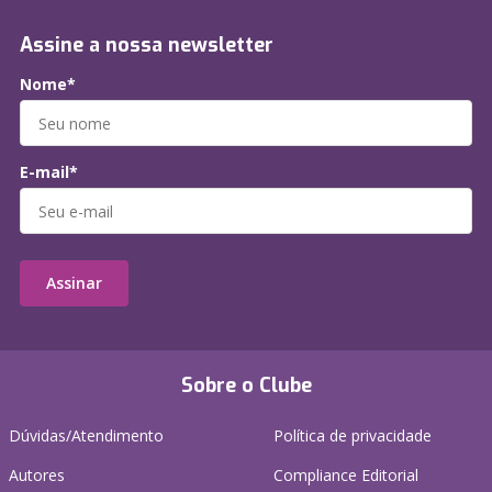
Assine a nossa newsletter
Nome*
E-mail*
Assinar
Sobre o Clube
Dúvidas/Atendimento
Política de privacidade
Autores
Compliance Editorial