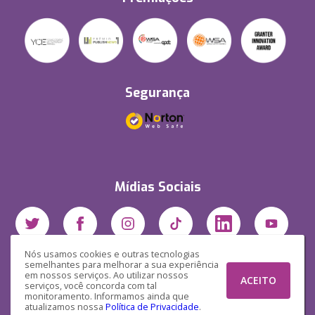
Segurança
Mídias Sociais
Nós usamos cookies e outras tecnologias
semelhantes para melhorar a sua experiência
em nossos serviços. Ao utilizar nossos
ACEITO
serviços, você concorda com tal
monitoramento. Informamos ainda que
atualizamos nossa
Política de Privacidade
.