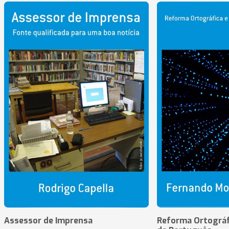
Assessor de Imprensa
Reforma Ortográf