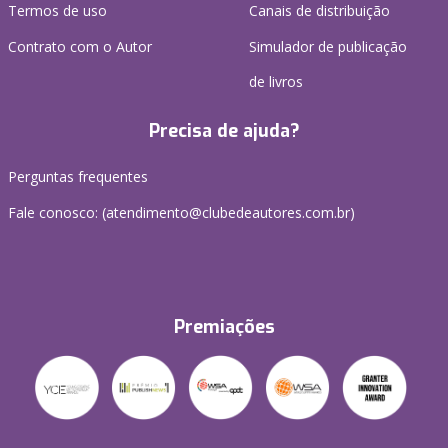
Termos de uso
Canais de distribuição
Contrato com o Autor
Simulador de publicação
de livros
Precisa de ajuda?
Perguntas frequentes
Fale conosco: (atendimento@clubedeautores.com.br)
Premiações