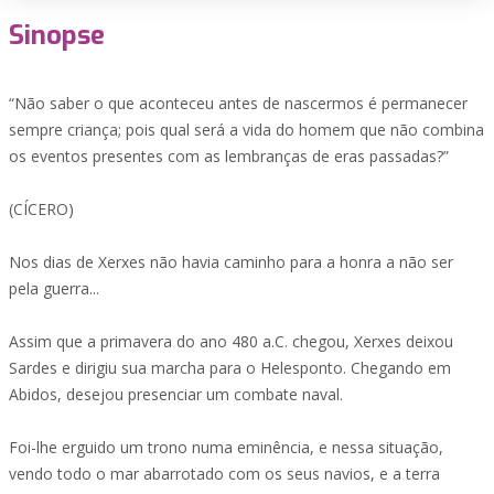
Sinopse
“Não saber o que aconteceu antes de nascermos é permanecer
sempre criança; pois qual será a vida do homem que não combina
os eventos presentes com as lembranças de eras passadas?”
(CÍCERO)
Nos dias de Xerxes não havia caminho para a honra a não ser
pela guerra...
Assim que a primavera do ano 480 a.C. chegou, Xerxes deixou
Sardes e dirigiu sua marcha para o Helesponto. Chegando em
Abidos, desejou presenciar um combate naval.
Foi-lhe erguido um trono numa eminência, e nessa situação,
vendo todo o mar abarrotado com os seus navios, e a terra