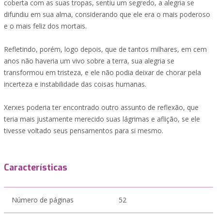
coberta com as suas tropas, sentiu um segredo, a alegria se
difundiu em sua alma, considerando que ele era o mais poderoso
e o mais feliz dos mortais.
Refletindo, porém, logo depois, que de tantos milhares, em cem
anos não haveria um vivo sobre a terra, sua alegria se
transformou em tristeza, e ele não podia deixar de chorar pela
incerteza e instabilidade das coisas humanas.
Xerxes poderia ter encontrado outro assunto de reflexão, que
teria mais justamente merecido suas lágrimas e aflição, se ele
tivesse voltado seus pensamentos para si mesmo.
Características
Número de páginas
52