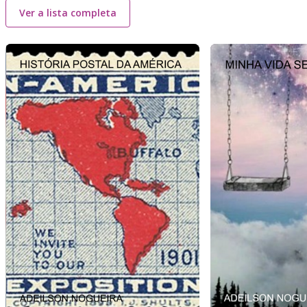
Ver a lista completa