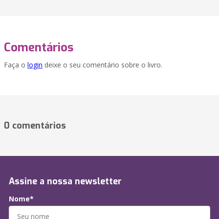
Comentários
Faça o
login
deixe o seu comentário sobre o livro.
0 comentários
Assine a nossa newsletter
Nome*