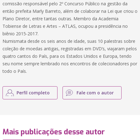
comissão responsável pelo 2º Concurso Público na gestão da
então prefeita Marly Barreto, além de colaborar na Lei que criou o
Plano Diretor, entre tantas outras. Membro da Academia
Tobiense de Letras e Artes – ATLAS, ocupou a presidência no
biênio 2015-2017.
Numismata desde os seis anos de idade, suas 10 palestras sobre
coleção de moedas antigas, registradas em DVD’s, viajaram pelos
quatro cantos do País, para os Estados Unidos e Europa, tendo
seu nome sempre lembrado nos encontros de colecionadores por
todo o País.
Perfil completo
Fale com o autor
Mais publicações desse autor