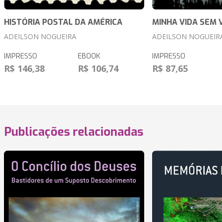
HISTÓRIA POSTAL DA AMÉRICA
MINHA VIDA SEM 
ADEILSON NOGUEIRA
ADEILSON NOGUEIR
IMPRESSO
EBOOK
IMPRESSO
R$ 146,38
R$ 106,74
R$ 87,65
Publicações relacionadas