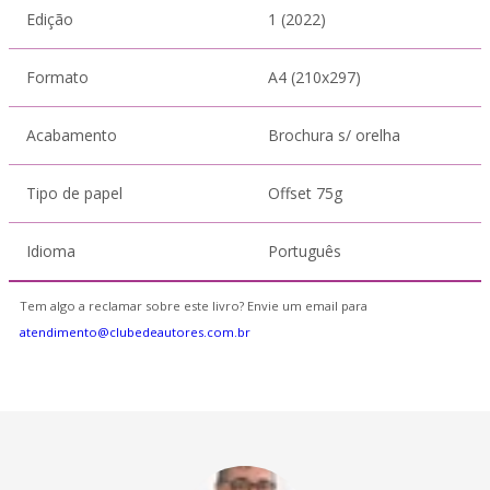
Edição
1 (2022)
Formato
A4 (210x297)
Acabamento
Brochura s/ orelha
Tipo de papel
Offset 75g
Idioma
Português
Tem algo a reclamar sobre este livro? Envie um email para
atendimento@clubedeautores.com.br