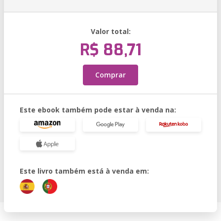
Valor total:
R$ 88,71
Comprar
Este ebook também pode estar à venda na:
Este livro também está à venda em: