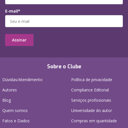
E-mail*
Assinar
Sobre o Clube
Dúvidas/Atendimento
Política de privacidade
Autores
Compliance Editorial
Blog
Serviços profissionais
Quem somos
Universidade do autor
Fatos e Dados
Compras em quantidade