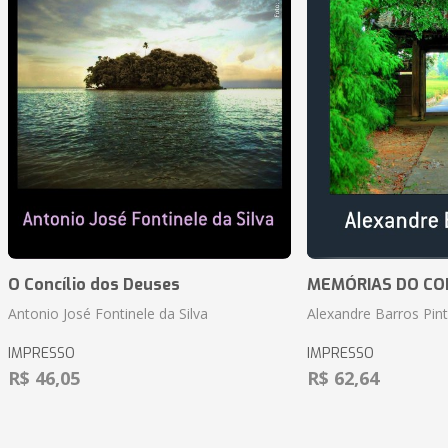
O Concílio dos Deuses
MEMÓRIAS DO CO
Antonio José Fontinele da Silva
Alexandre Barros Pin
IMPRESSO
IMPRESSO
R$ 46,05
R$ 62,64