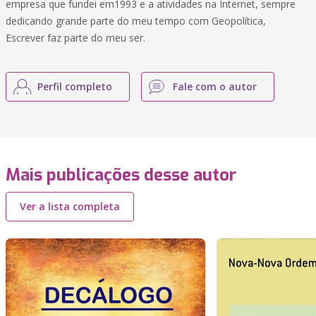
empresa que fundei em1993 e a atividades na Internet, sempre
dedicando grande parte do meu tempo com Geopolítica,
Escrever faz parte do meu ser.
Perfil completo
Fale com o autor
Mais publicações desse autor
Ver a lista completa