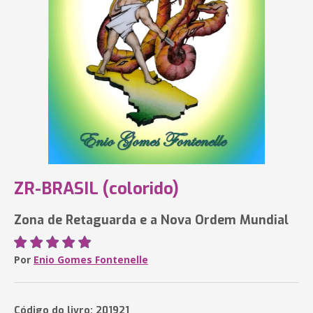
ZR-BRASIL (colorido)
Zona de Retaguarda e a Nova Ordem Mundial
Por
Enio Gomes Fontenelle
Código do livro: 201921