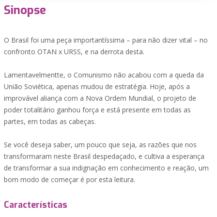
Sinopse
O Brasil foi uma peça importantíssima – para não dizer vital – no
confronto OTAN x URSS, e na derrota desta.
Lamentavelmentte, o Comunismo não acabou com a queda da
União Soviética, apenas mudou de estratégia. Hoje, após a
improvável aliança com a Nova Ordem Mundial, o projeto de
poder totalitário ganhou força e está presente em todas as
partes, em todas as cabeças.
Se você deseja saber, um pouco que seja, as razões que nos
transformaram neste Brasil despedaçado, e cultiva a esperança
de transformar a sua indignação em conhecimento e reação, um
bom modo de começar é por esta leitura.
Características