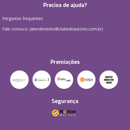
Precisa de ajuda?
Perguntas frequentes
Fale conosco: (atendimento@clubedeautores.com.br)
Premiações
Segurança