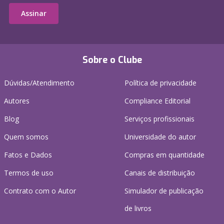
Assinar
Sobre o Clube
Dúvidas/Atendimento
Política de privacidade
Autores
Compliance Editorial
Blog
Serviços profissionais
Quem somos
Universidade do autor
Fatos e Dados
Compras em quantidade
Termos de uso
Canais de distribuição
Contrato com o Autor
Simulador de publicação
de livros