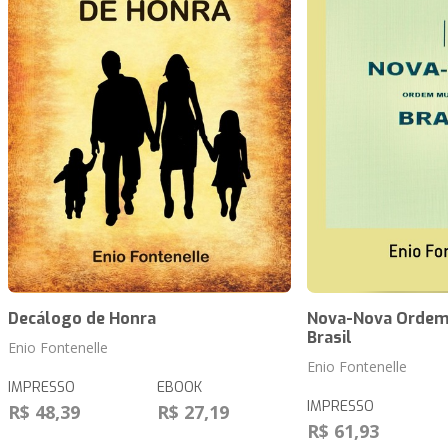
Decálogo de Honra
Nova-Nova Ordem
Brasil
Enio Fontenelle
Enio Fontenelle
IMPRESSO
EBOOK
IMPRESSO
R$ 48,39
R$ 27,19
R$ 61,93