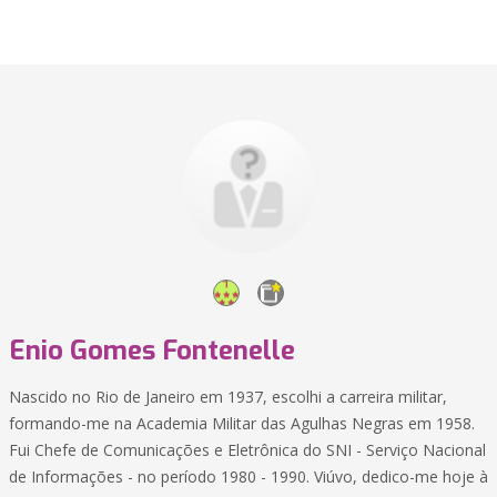
Enio Gomes Fontenelle
Nascido no Rio de Janeiro em 1937, escolhi a carreira militar,
formando-me na Academia Militar das Agulhas Negras em 1958.
Fui Chefe de Comunicações e Eletrônica do SNI - Serviço Nacional
de Informações - no período 1980 - 1990. Viúvo, dedico-me hoje à