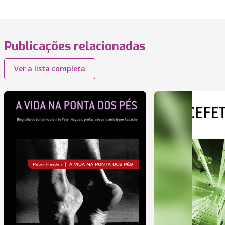
Publicações relacionadas
Ver a lista completa