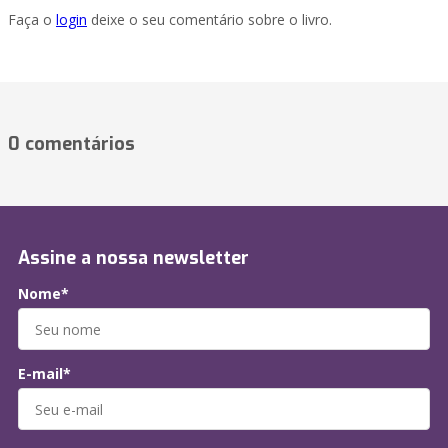
Faça o
login
deixe o seu comentário sobre o livro.
0 comentários
Assine a nossa newsletter
Nome*
E-mail*