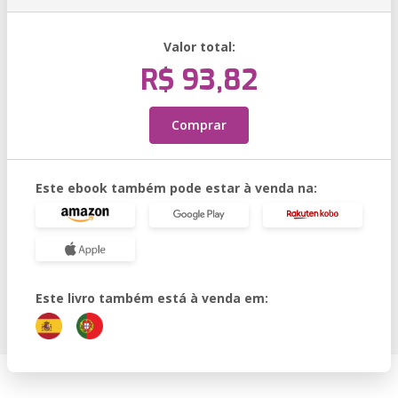
Valor total:
R$ 93,82
Comprar
Este ebook também pode estar à venda na:
Este livro também está à venda em: