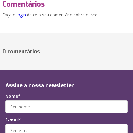
Comentários
Faça o
login
deixe o seu comentário sobre o livro.
0 comentários
Assine a nossa newsletter
Nome*
E-mail*