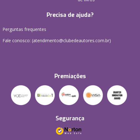
Precisa de ajuda?
Perguntas frequentes
Fale conosco: (atendimento@clubedeautores.com.br)
Premiações
Segurança