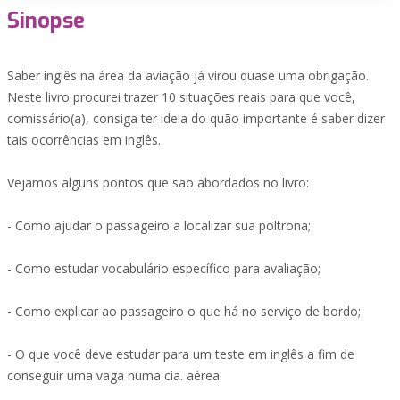
Sinopse
Saber inglês na área da aviação já virou quase uma obrigação.
Neste livro procurei trazer 10 situações reais para que você,
comissário(a), consiga ter ideia do quão importante é saber dizer
tais ocorrências em inglês.
Vejamos alguns pontos que são abordados no livro:
- Como ajudar o passageiro a localizar sua poltrona;
- Como estudar vocabulário específico para avaliação;
- Como explicar ao passageiro o que há no serviço de bordo;
- O que você deve estudar para um teste em inglês a fim de
conseguir uma vaga numa cia. aérea.