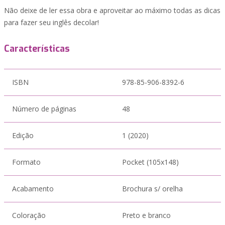
Não deixe de ler essa obra e aproveitar ao máximo todas as dicas
para fazer seu inglês decolar!
Características
ISBN
978-85-906-8392-6
Número de páginas
48
Edição
1 (2020)
Formato
Pocket (105x148)
Acabamento
Brochura s/ orelha
Coloração
Preto e branco