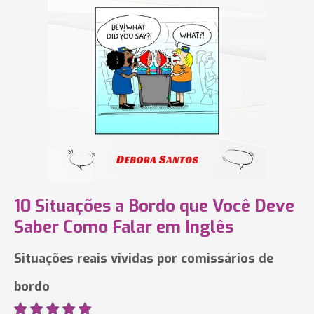
10 Situações a Bordo que Você Deve
Saber Como Falar em Inglês
Situações reais vividas por comissários de
bordo