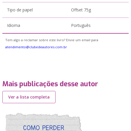
Tipo de papel
Offset 75g
Idioma
Português
Tem algo a reclamar sobre este livro? Envie um email para
atendimento@clubedeautores.com.br
Mais publicações desse autor
Ver a lista completa