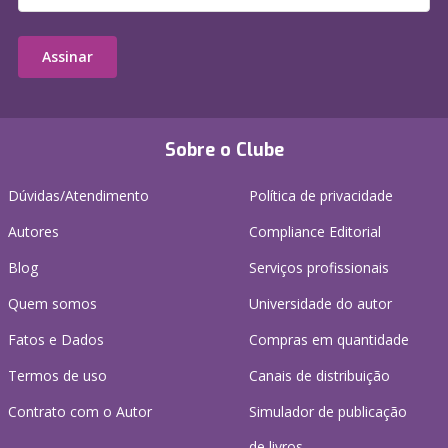
Assinar
Sobre o Clube
Dúvidas/Atendimento
Política de privacidade
Autores
Compliance Editorial
Blog
Serviços profissionais
Quem somos
Universidade do autor
Fatos e Dados
Compras em quantidade
Termos de uso
Canais de distribuição
Contrato com o Autor
Simulador de publicação
de livros