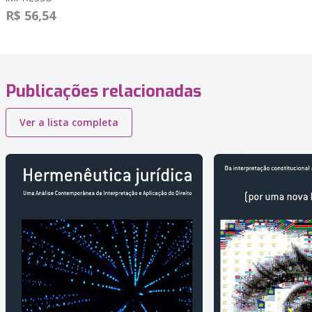
R$ 56,54
Publicações relacionadas
Ver a lista completa