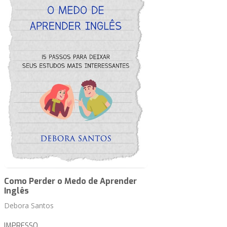
Como Perder o Medo de Aprender
Inglês
Debora Santos
IMPRESSO