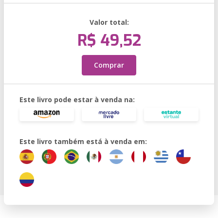
Valor total:
R$ 49,52
Comprar
Este livro pode estar à venda na:
Este livro também está à venda em: