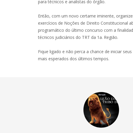
para técnicos e analistas do órgão.
Então, com um novo certame iminente, organizei
exercícios de Noções de Direito Constitucional
programático do último concurso com a finalidad
técnicos judiciários do TRT da 1a. Região.
Fique ligado e não perca a chance de iniciar se
mais esperados dos últimos tempos.