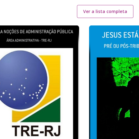
Ver a lista completa