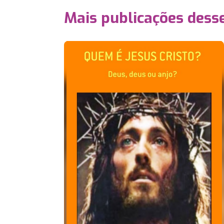
Mais publicações dess