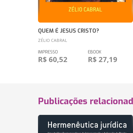
QUEM É JESUS CRISTO?
ZÉLIO CABRAL
IMPRESSO
EBOOK
R$ 60,52
R$ 27,19
Publicações relaciona