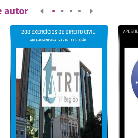
e autor