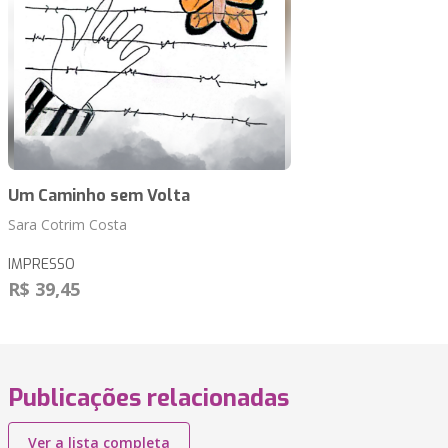
Um Caminho sem Volta
Sara Cotrim Costa
IMPRESSO
R$ 39,45
Publicações relacionadas
Ver a lista completa