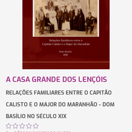
A CASA GRANDE DOS LENÇÓIS
RELAÇÕES FAMILIARES ENTRE O CAPITÃO
CALISTO E O MAJOR DO MARANHÃO - DOM
BASÍLIO NO SÉCULO XIX