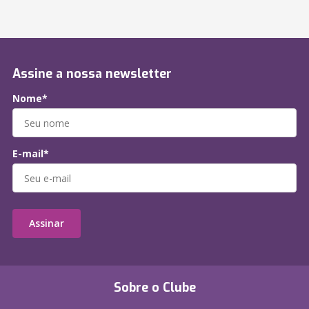
Assine a nossa newsletter
Nome*
E-mail*
Assinar
Sobre o Clube