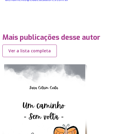
Mais publicações desse autor
Ver a lista completa