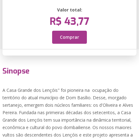
Valor total:
R$ 43,77
Comprar
Sinopse
A Casa Grande dos Lençóis" foi pioneira na ocupação do
território do atual município de Dom Basílio. Desse, morgado
sertanejo, emergem dois núcleos familiares: os d'Oliveira e Alves
Pereira. Fundada nas primeiras décadas dos setecentos, a Casa
Grande dos Lençóis tem sua importância na dinâmica territorial,
econômica e cultural do povo dombailiense. Os nossos maiores
vultos são descendentes dos Lençóis e este projeto apresenta a