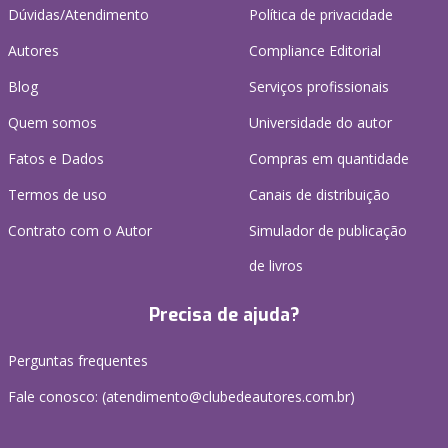
Dúvidas/Atendimento
Política de privacidade
Autores
Compliance Editorial
Blog
Serviços profissionais
Quem somos
Universidade do autor
Fatos e Dados
Compras em quantidade
Termos de uso
Canais de distribuição
Contrato com o Autor
Simulador de publicação
de livros
Precisa de ajuda?
Perguntas frequentes
Fale conosco: (atendimento@clubedeautores.com.br)