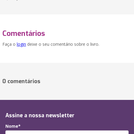
Comentários
Faça o
login
deixe o seu comentário sobre o livro.
0 comentários
Assine a nossa newsletter
Nome*