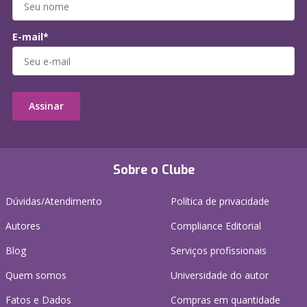
E-mail*
Assinar
Sobre o Clube
Dúvidas/Atendimento
Política de privacidade
Autores
Compliance Editorial
Blog
Serviços profissionais
Quem somos
Universidade do autor
Fatos e Dados
Compras em quantidade