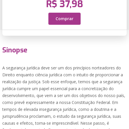
R$ 37,98
Comprar
Sinopse
A segurança jurídica deve ser um dos princípios norteadores do
Direito enquanto ciência jurídica com o intuito de proporcionar a
realização da justiça. Sob esse enfoque, temos que a segurança
jurídica cumpre um papel essencial para a concretização do
desenvolvimento, que vem a ser um dos objetivos do nosso país,
como prevê expressamente a nossa Constituição Federal. Em
tempos de elevada insegurança jurídica, como a doutrina e a
jurisprudência proclamam, o estudo da segurança jurídica, suas
causas e efeitos, torna-se imprescindível. Nesse passo, é