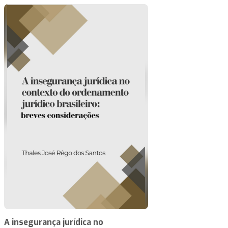
A insegurança jurídica no