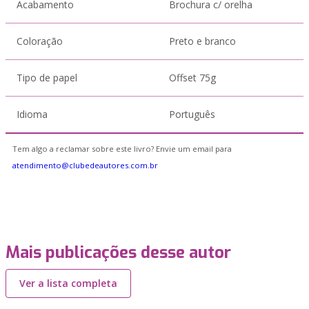
Acabamento
Brochura c/ orelha
Coloração
Preto e branco
Tipo de papel
Offset 75g
Idioma
Português
Tem algo a reclamar sobre este livro? Envie um email para
atendimento@clubedeautores.com.br
Mais publicações desse autor
Ver a lista completa