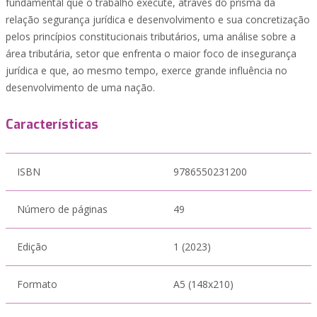
fundamental que o trabalho execute, através do prisma da
relação segurança jurídica e desenvolvimento e sua concretização
pelos princípios constitucionais tributários, uma análise sobre a
área tributária, setor que enfrenta o maior foco de insegurança
jurídica e que, ao mesmo tempo, exerce grande influência no
desenvolvimento de uma nação.
Características
ISBN
9786550231200
Número de páginas
49
Edição
1 (2023)
Formato
A5 (148x210)