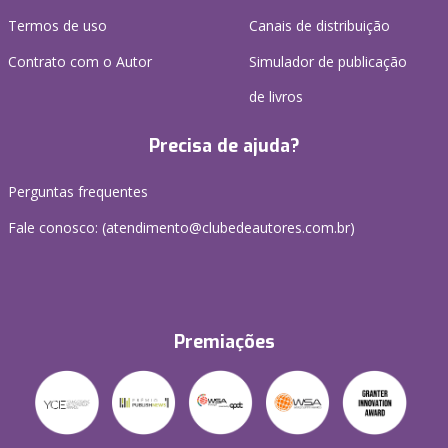
Termos de uso
Canais de distribuição
Contrato com o Autor
Simulador de publicação
de livros
Precisa de ajuda?
Perguntas frequentes
Fale conosco: (atendimento@clubedeautores.com.br)
Premiações