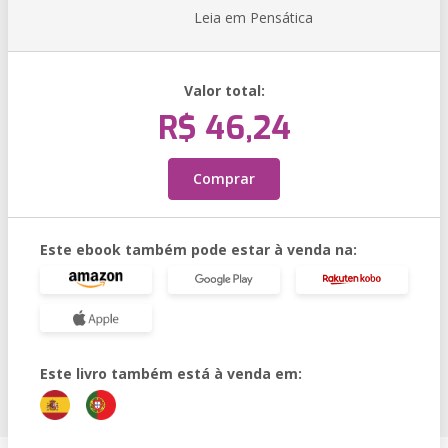
Leia em Pensática
Valor total:
R$ 46,24
Comprar
Este ebook também pode estar à venda na:
Este livro também está à venda em: