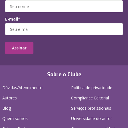
E-mail*
Assinar
Sobre o Clube
Dúvidas/Atendimento
Política de privacidade
Autores
Compliance Editorial
Blog
Serviços profissionais
Quem somos
Universidade do autor