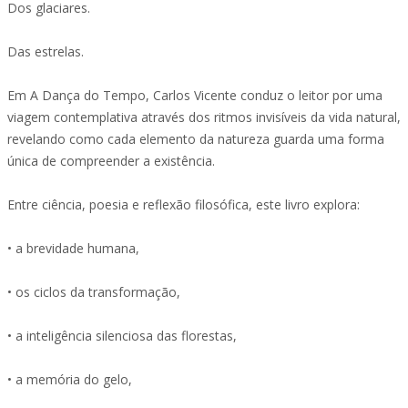
Dos glaciares.
Das estrelas.
Em A Dança do Tempo, Carlos Vicente conduz o leitor por uma
viagem contemplativa através dos ritmos invisíveis da vida natural,
revelando como cada elemento da natureza guarda uma forma
única de compreender a existência.
Entre ciência, poesia e reflexão filosófica, este livro explora:
• a brevidade humana,
• os ciclos da transformação,
• a inteligência silenciosa das florestas,
• a memória do gelo,