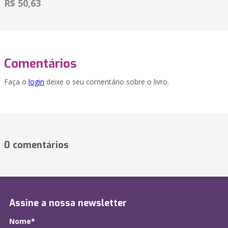
R$ 50,63
Comentários
Faça o
login
deixe o seu comentário sobre o livro.
0 comentários
Assine a nossa newsletter
Nome*