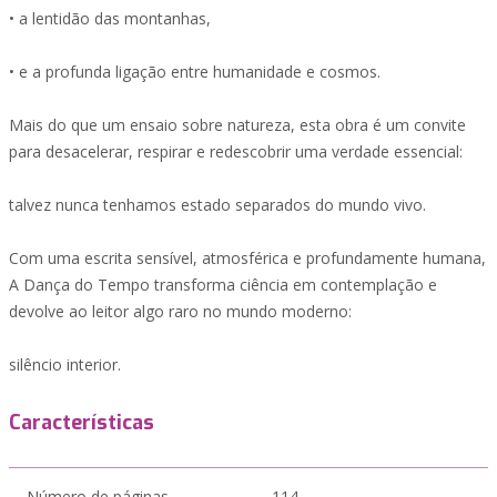
• a lentidão das montanhas,
• e a profunda ligação entre humanidade e cosmos.
Mais do que um ensaio sobre natureza, esta obra é um convite
para desacelerar, respirar e redescobrir uma verdade essencial:
talvez nunca tenhamos estado separados do mundo vivo.
Com uma escrita sensível, atmosférica e profundamente humana,
A Dança do Tempo transforma ciência em contemplação e
devolve ao leitor algo raro no mundo moderno:
silêncio interior.
Características
Número de páginas
114