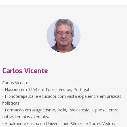
Carlos Vicente
Carlos Vicente
• Nascido em 1954 em Torres Vedras, Portugal
• Hipnoterapeuta, e educador com vasta experiência em práticas
holísticas
• Formação em Magnetismo, Reiki, Radiestesia, Hipnose, entre
outras terapias alternativas
• Atualmente ensina na Universidade Sênior de Torres Vedras