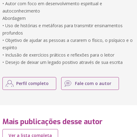
• Autor com foco em desenvolvimento espiritual e
autoconhecimento
Abordagem
• Uso de histórias e metáforas para transmitir ensinamentos
profundos
• Objetivo de ajudar as pessoas a curarem o físico, o psíquico e o
espírito
• Inclusão de exercícios práticos e reflexões para o leitor
• Desejo de deixar um legado positivo através de sua escrita
Perfil completo
Fale com o autor
Mais publicações desse autor
Ver a lista completa