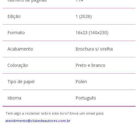
Edição
1 (2026)
Formato
16x23 (160x230)
Acabamento
Brochura s/ orelha
Coloração
Preto e branco
Tipo de papel
Polen
Idioma
Português
Tem algo a reclamar sobre este livro? Envie um email para
atendimento@clubedeautores.com.br