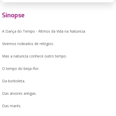
Sinopse
A Dança do Tempo - Ritmos da Vida na Natureza
Vivemos rodeados de relógios.
Mas a natureza conhece outro tempo.
O tempo do beija-flor.
Da borboleta.
Das árvores antigas.
Das marés.