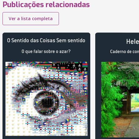
Publicações relacionadas
Ver a lista completa