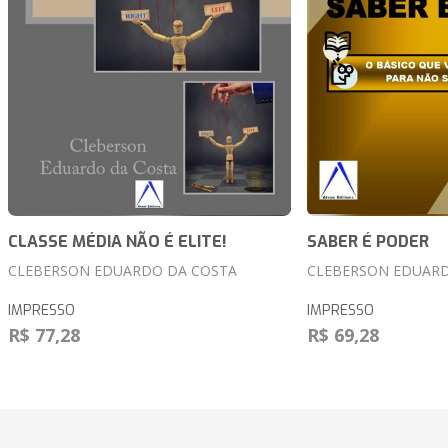
CLASSE MÉDIA NÃO É ELITE!
SABER É PODER
CLEBERSON EDUARDO DA COSTA
CLEBERSON EDUARD
IMPRESSO
IMPRESSO
R$ 77,28
R$ 69,28