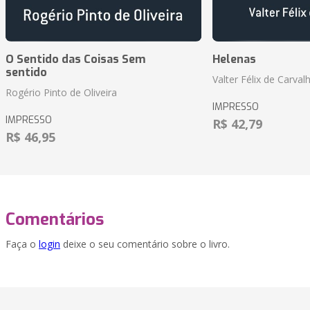
O Sentido das Coisas Sem
Helenas
sentido
Valter Félix de Carval
Rogério Pinto de Oliveira
IMPRESSO
IMPRESSO
R$ 42,79
R$ 46,95
Comentários
Faça o
login
deixe o seu comentário sobre o livro.