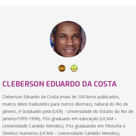
CLEBERSON EDUARDO DA COSTA
Cleberson Eduardo da Costa (mais de 100 livros publicados,
muitos deles traduzidos para outros idiomas), natural do Rio de
Janeiro, é Graduado pela (UERJ - Universidade do Estado do Rio de
Janeiro/1995-1998), Pós-graduado em educação (UCAM –
Universidade Candido Mendes), Pós-graduando em Filosofia e
Direitos Humanos (UCAM – Universidade Candido Mendes),