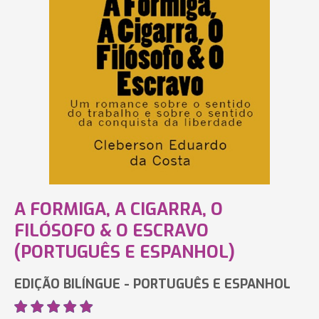
A FORMIGA, A CIGARRA, O
FILÓSOFO & O ESCRAVO
(PORTUGUÊS E ESPANHOL)
EDIÇÃO BILÍNGUE - PORTUGUÊS E ESPANHOL