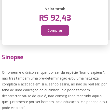
Valor total:
R$ 92,43
Comprar
Sinopse
O homem é o único ser que, por ser da espécie “homo sapiens”,
não traz também uma pré-determinação e/ou uma natureza
completa e acabada em si e, sendo assim, ao não se realizar, por
falta de uma educação de qualidade, ele pode também
descaracterizar-se do que é, não conseguindo “ser tudo aquilo
que, justamente por ser homem, pela educação, ele poderia e/ou
pode vir a ser”.