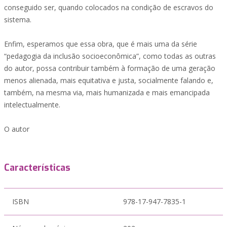
conseguido ser, quando colocados na condição de escravos do
sistema.
Enfim, esperamos que essa obra, que é mais uma da série
“pedagogia da inclusão socioeconômica”, como todas as outras
do autor, possa contribuir também à formação de uma geração
menos alienada, mais equitativa e justa, socialmente falando e,
também, na mesma via, mais humanizada e mais emancipada
intelectualmente.
O autor
Características
ISBN
978-17-947-7835-1