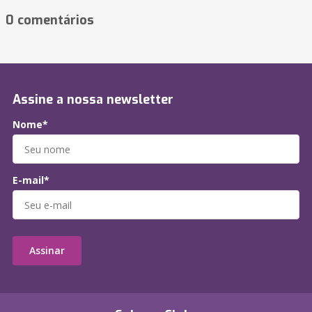
0 comentários
Assine a nossa newsletter
Nome*
E-mail*
Assinar