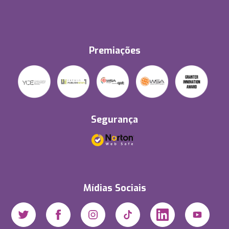
Premiações
Segurança
Mídias Sociais