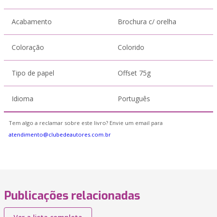
Acabamento
Brochura c/ orelha
Coloração
Colorido
Tipo de papel
Offset 75g
Idioma
Português
Tem algo a reclamar sobre este livro? Envie um email para
atendimento@clubedeautores.com.br
Publicações relacionadas