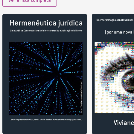
Ver a lista completa