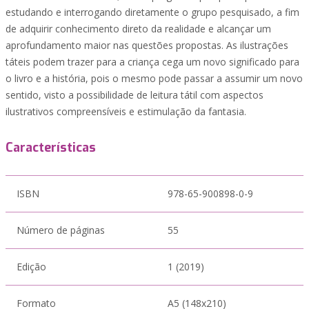
estudando e interrogando diretamente o grupo pesquisado, a fim
de adquirir conhecimento direto da realidade e alcançar um
aprofundamento maior nas questões propostas. As ilustrações
táteis podem trazer para a criança cega um novo significado para
o livro e a história, pois o mesmo pode passar a assumir um novo
sentido, visto a possibilidade de leitura tátil com aspectos
ilustrativos compreensíveis e estimulação da fantasia.
Características
ISBN
978-65-900898-0-9
Número de páginas
55
Edição
1 (2019)
Formato
A5 (148x210)