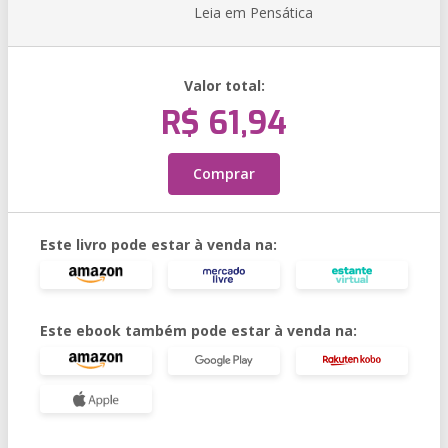
Leia em Pensática
Valor total:
R$ 61,94
Comprar
Este livro pode estar à venda na:
Este ebook também pode estar à venda na: