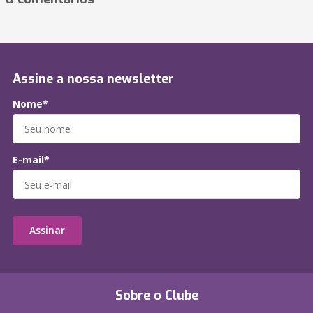
Assine a nossa newsletter
Nome*
E-mail*
Assinar
Sobre o Clube