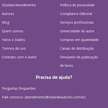
Dúvidas/Atendimento
Política de privacidade
Autores
Compliance Editorial
Blog
Serviços profissionais
Quem somos
Universidade do autor
Fatos e Dados
Compras em quantidade
Termos de uso
Canais de distribuição
Contrato com o Autor
Simulador de publicação
de livros
Precisa de ajuda?
Perguntas frequentes
Fale conosco: (atendimento@clubedeautores.com.br)