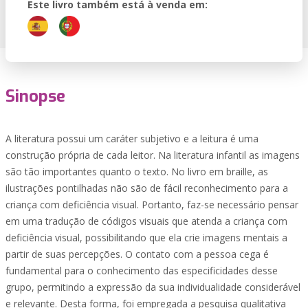
Este livro também está à venda em:
Sinopse
A literatura possui um caráter subjetivo e a leitura é uma
construção própria de cada leitor. Na literatura infantil as imagens
são tão importantes quanto o texto. No livro em braille, as
ilustrações pontilhadas não são de fácil reconhecimento para a
criança com deficiência visual. Portanto, faz-se necessário pensar
em uma tradução de códigos visuais que atenda a criança com
deficiência visual, possibilitando que ela crie imagens mentais a
partir de suas percepções. O contato com a pessoa cega é
fundamental para o conhecimento das especificidades desse
grupo, permitindo a expressão da sua individualidade considerável
e relevante. Desta forma, foi empregada a pesquisa qualitativa