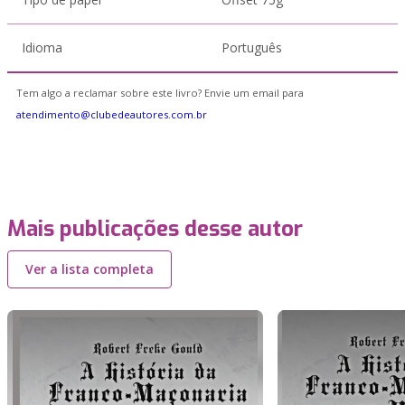
Idioma
Português
Tem algo a reclamar sobre este livro? Envie um email para
atendimento@clubedeautores.com.br
Mais publicações desse autor
Ver a lista completa