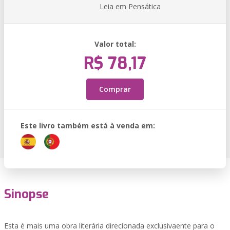
Leia em Pensática
Valor total:
R$ 78,17
Comprar
Este livro também está à venda em:
Sinopse
Esta é mais uma obra literária direcionada exclusivaente para o