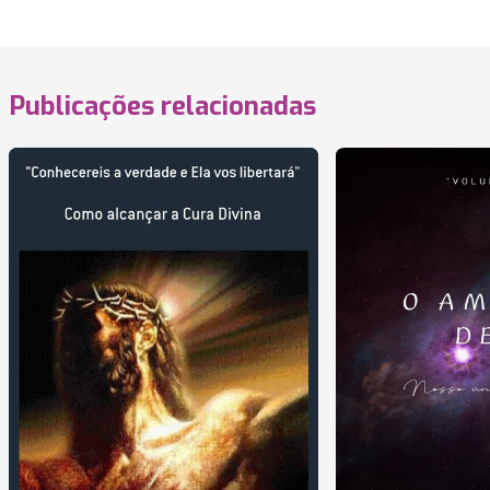
Publicações relacionadas