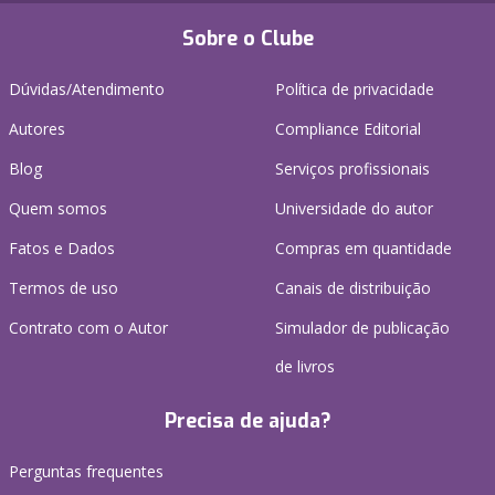
Sobre o Clube
Dúvidas/Atendimento
Política de privacidade
Autores
Compliance Editorial
Blog
Serviços profissionais
Quem somos
Universidade do autor
Fatos e Dados
Compras em quantidade
Termos de uso
Canais de distribuição
Contrato com o Autor
Simulador de publicação
de livros
Precisa de ajuda?
Perguntas frequentes