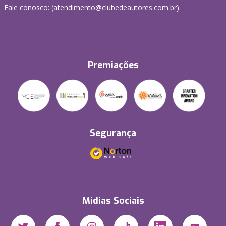
Fale conosco: (atendimento@clubedeautores.com.br)
Premiações
Segurança
Mídias Sociais