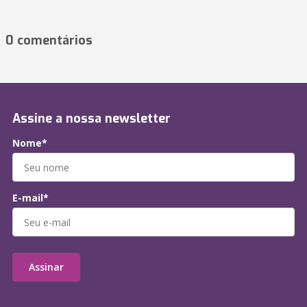
0 comentários
Assine a nossa newsletter
Nome*
E-mail*
Assinar