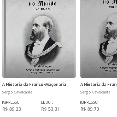
A Historia da Franco-Maçonaria
A Historia da Fra
Sergio Cavalcante
Sergio Cavalcante
IMPRESSO
EBOOK
IMPRESSO
R$ 89,23
R$ 53,31
R$ 89,73