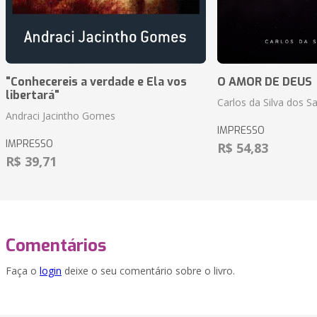
"Conhecereis a verdade e Ela vos
O AMOR DE DEUS
libertará"
Carlos da Silva dos S
Andraci Jacintho Gomes
IMPRESSO
IMPRESSO
R$ 54,83
R$ 39,71
Comentários
Faça o
login
deixe o seu comentário sobre o livro.