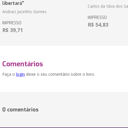
libertará"
Carlos da Silva dos S
Andraci Jacintho Gomes
IMPRESSO
IMPRESSO
R$ 54,83
R$ 39,71
Comentários
Faça o
login
deixe o seu comentário sobre o livro.
0 comentários