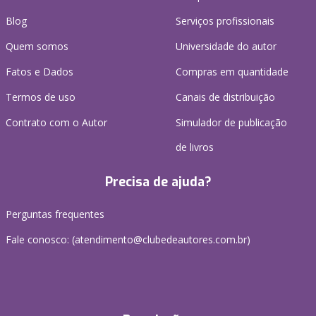
Blog
Serviços profissionais
Quem somos
Universidade do autor
Fatos e Dados
Compras em quantidade
Termos de uso
Canais de distribuição
Contrato com o Autor
Simulador de publicação
de livros
Precisa de ajuda?
Perguntas frequentes
Fale conosco: (atendimento@clubedeautores.com.br)