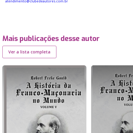
atendimento@clubedeautores.com.br
Mais publicações desse autor
Ver a lista completa