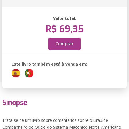
Valor total:
R$ 69,35
Comprar
Este livro também está à venda em:
Sinopse
Trata-se de um livro sobre comentarios sobre o Grau de
Companheiro do Oficio do Sistema Maçônico Norte-Americano