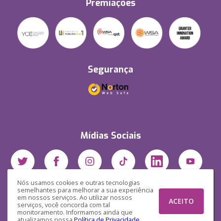
Premiações
Segurança
Mídias Sociais
Nós usamos cookies e outras tecnologias
semelhantes para melhorar a sua experiência
em nossos serviços. Ao utilizar nossos
ACEITO
serviços, você concorda com tal
monitoramento. Informamos ainda que
atualizamos nossa
Política de Privacidade
.