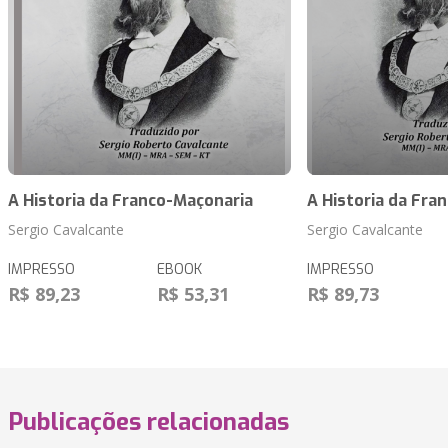
A Historia da Franco-Maçonaria
A Historia da Fra
Sergio Cavalcante
Sergio Cavalcante
IMPRESSO
EBOOK
IMPRESSO
R$ 89,23
R$ 53,31
R$ 89,73
Publicações relacionadas