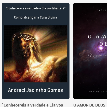
"Conhecereis a verdade e Ela vos
O AMOR DE DEUS