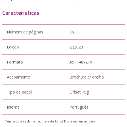
Características
Número de páginas
86
Edição
2 (2023)
Formato
A5 (148x210)
Acabamento
Brochura c/ orelha
Tipo de papel
Offset 75g
Idioma
Português
Tem algo a reclamar sobre este livro? Envie um email para