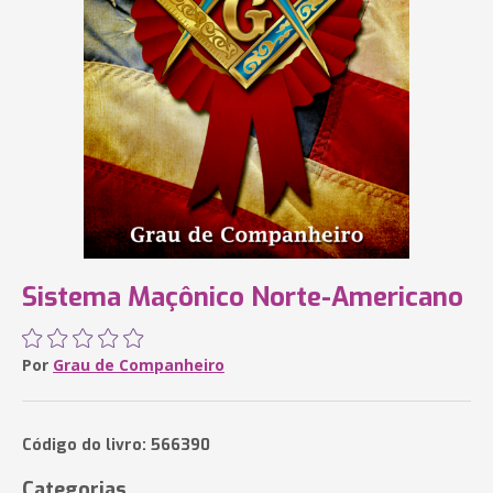
Sistema Maçônico Norte-Americano
Por
Grau de Companheiro
Código do livro: 566390
Categorias