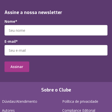
Assine a nossa newsletter
Nome*
E-mail*
Assinar
Sobre o Clube
Dúvidas/Atendimento
Política de privacidade
Autores
Compliance Editorial