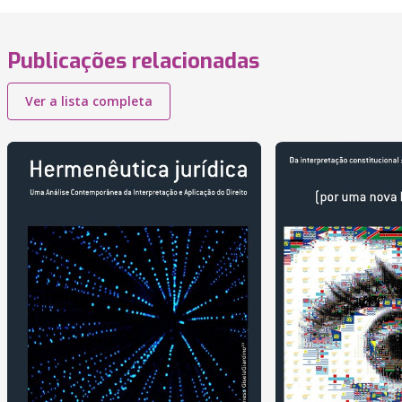
Publicações relacionadas
Ver a lista completa