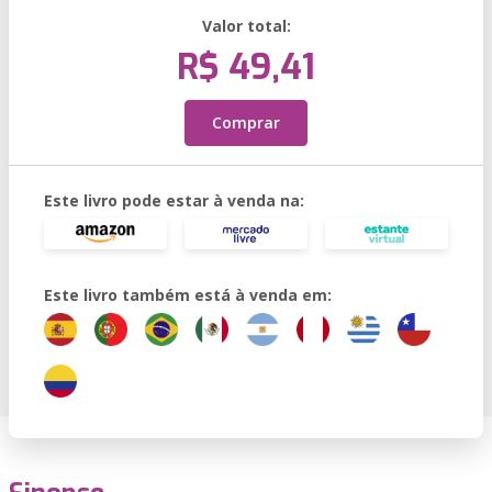
Valor total:
R$ 49,41
Comprar
Este livro pode estar à venda na:
Este livro também está à venda em: