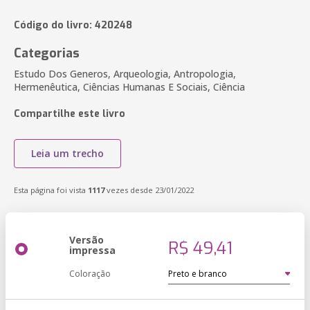
Código do livro: 420248
Categorias
Estudo Dos Generos, Arqueologia, Antropologia,
Hermenêutica, Ciências Humanas E Sociais, Ciência
Compartilhe este livro
Leia um trecho
Esta página foi vista
1117
vezes desde 23/01/2022
Versão
R$ 49,41
impressa
Coloração