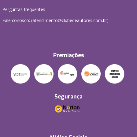
Perguntas frequentes
Fale conosco: (atendimento@clubedeautores.com.br)
Premiações
Segurança