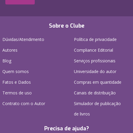
Sobre o Clube
Dúvidas/Atendimento
Política de privacidade
Autores
Compliance Editorial
Blog
Serviços profissionais
Quem somos
Universidade do autor
Fatos e Dados
Compras em quantidade
Termos de uso
Canais de distribuição
Contrato com o Autor
Simulador de publicação
de livros
Precisa de ajuda?