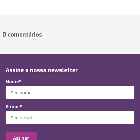
0 comentários
Assine a nossa newsletter
Nome*
E-mail*
Assinar