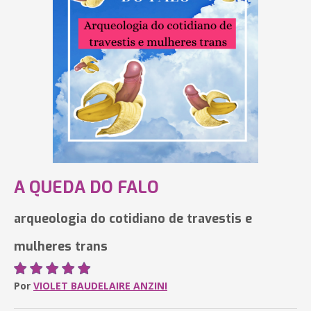
A QUEDA DO FALO
arqueologia do cotidiano de travestis e
mulheres trans
Por
VIOLET BAUDELAIRE ANZINI