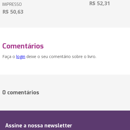
R$ 52,31
IMPRESSO
R$ 50,63
Comentários
Faça o
login
deixe o seu comentário sobre o livro.
0 comentários
Assine a nossa newsletter