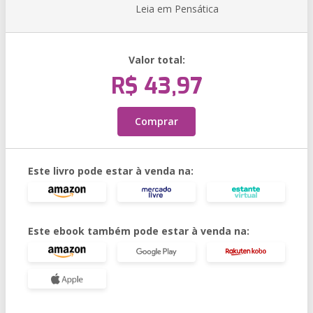
Leia em Pensática
Valor total:
R$ 43,97
Comprar
Este livro pode estar à venda na:
Este ebook também pode estar à venda na: