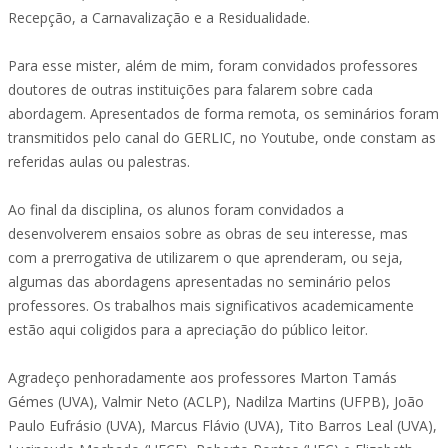
Recepção, a Carnavalização e a Residualidade.
Para esse mister, além de mim, foram convidados professores
doutores de outras instituições para falarem sobre cada
abordagem. Apresentados de forma remota, os seminários foram
transmitidos pelo canal do GERLIC, no Youtube, onde constam as
referidas aulas ou palestras.
Ao final da disciplina, os alunos foram convidados a
desenvolverem ensaios sobre as obras de seu interesse, mas
com a prerrogativa de utilizarem o que aprenderam, ou seja,
algumas das abordagens apresentadas no seminário pelos
professores. Os trabalhos mais significativos academicamente
estão aqui coligidos para a apreciação do público leitor.
Agradeço penhoradamente aos professores Marton Tamás
Gémes (UVA), Valmir Neto (ACLP), Nadilza Martins (UFPB), João
Paulo Eufrásio (UVA), Marcus Flávio (UVA), Tito Barros Leal (UVA),