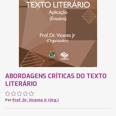
ABORDAGENS CRÍTICAS DO TEXTO
LITERÁRIO
Por
Prof. Dr. Vicente Jr (Org.)