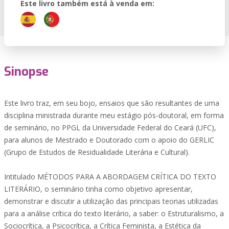
Este livro também está à venda em:
Sinopse
Este livro traz, em seu bojo, ensaios que são resultantes de uma
disciplina ministrada durante meu estágio pós-doutoral, em forma
de seminário, no PPGL da Universidade Federal do Ceará (UFC),
para alunos de Mestrado e Doutorado com o apoio do GERLIC
(Grupo de Estudos de Residualidade Literária e Cultural).
Intitulado MÉTODOS PARA A ABORDAGEM CRÍTICA DO TEXTO
LITERÁRIO, o seminário tinha como objetivo apresentar,
demonstrar e discutir a utilização das principais teorias utilizadas
para a análise crítica do texto literário, a saber: o Estruturalismo, a
Sociocrítica, a Psicocrítica, a Crítica Feminista, a Estética da