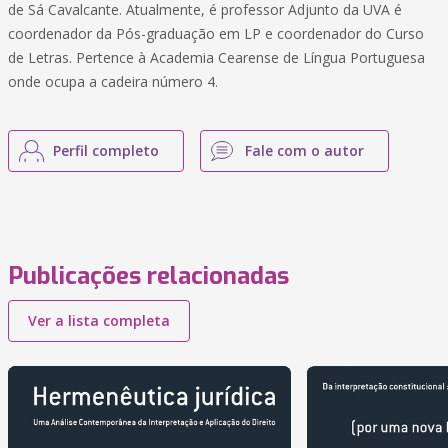
de Sá Cavalcante. Atualmente, é professor Adjunto da UVA é
coordenador da Pós-graduação em LP e coordenador do Curso
de Letras. Pertence à Academia Cearense de Língua Portuguesa
onde ocupa a cadeira número 4.
Perfil completo
Fale com o autor
Publicações relacionadas
Ver a lista completa