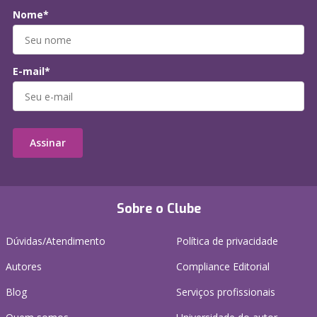
Nome*
E-mail*
Assinar
Sobre o Clube
Dúvidas/Atendimento
Política de privacidade
Autores
Compliance Editorial
Blog
Serviços profissionais