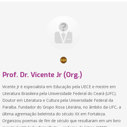
Prof. Dr. Vicente Jr (Org.)
Vicente Jr é especialista em Educação pela UECE e mestre em
Literatura Brasileira pela Universidade Federal do Ceará (UFC).
Doutor em Literatura e Cultura pela Universidade Federal da
Paraíba. Fundador do Grupo Rosa Literária, no âmbito da UFC, a
última agremiação beletrista do século XX em Fortaleza.
Organizou poemas de fim de século que resultaram em um livro