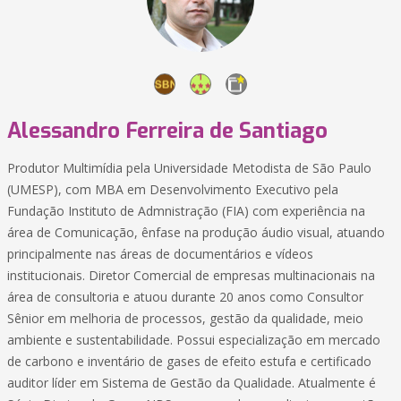
Alessandro Ferreira de Santiago
Produtor Multimídia pela Universidade Metodista de São Paulo
(UMESP), com MBA em Desenvolvimento Executivo pela
Fundação Instituto de Admnistração (FIA) com experiência na
área de Comunicação, ênfase na produção áudio visual, atuando
principalmente nas áreas de documentários e vídeos
institucionais. Diretor Comercial de empresas multinacionais na
área de consultoria e atuou durante 20 anos como Consultor
Sênior em melhoria de processos, gestão da qualidade, meio
ambiente e sustentabilidade. Possui especialização em mercado
de carbono e inventário de gases de efeito estufa e certificado
auditor líder em Sistema de Gestão da Qualidade. Atualmente é