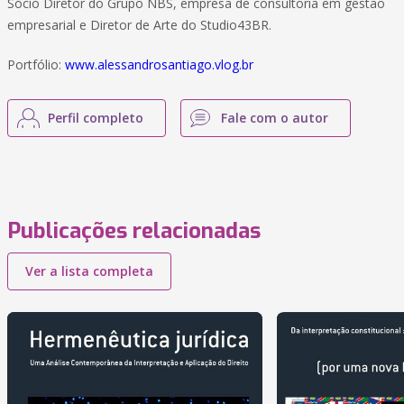
Sócio Diretor do Grupo NBS, empresa de consultoria em gestão
empresarial e Diretor de Arte do Studio43BR.
Portfólio:
www.alessandrosantiago.vlog.br
Perfil completo
Fale com o autor
Publicações relacionadas
Ver a lista completa