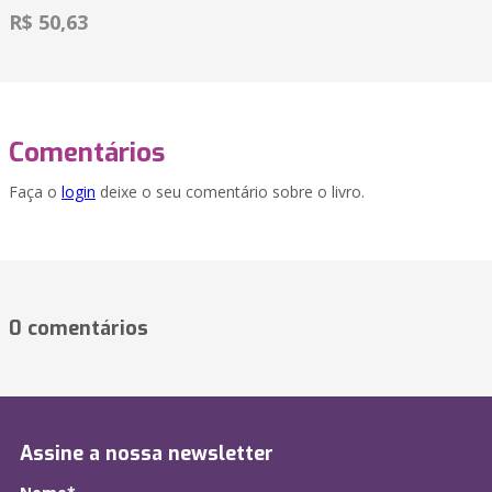
R$ 50,63
Comentários
Faça o
login
deixe o seu comentário sobre o livro.
0 comentários
Assine a nossa newsletter