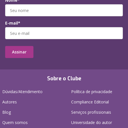
Nome*
E-mail*
Assinar
Sobre o Clube
Dúvidas/Atendimento
Política de privacidade
Autores
Compliance Editorial
Blog
Serviços profissionais
Quem somos
Universidade do autor