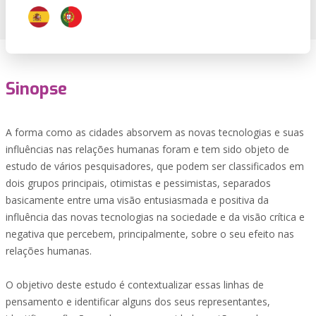
Sinopse
A forma como as cidades absorvem as novas tecnologias e suas
influências nas relações humanas foram e tem sido objeto de
estudo de vários pesquisadores, que podem ser classificados em
dois grupos principais, otimistas e pessimistas, separados
basicamente entre uma visão entusiasmada e positiva da
influência das novas tecnologias na sociedade e da visão crítica e
negativa que percebem, principalmente, sobre o seu efeito nas
relações humanas.
O objetivo deste estudo é contextualizar essas linhas de
pensamento e identificar alguns dos seus representantes,