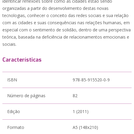
identificar reflexões sobre como as cidades estão sendo
organizadas a partir do desenvolvimento destas novas
tecnologias, conhecer o conceito das redes sociais e sua relação
com as cidades e suas consequências nas relações humanas, em
especial com o sentimento de solidão, dentro de uma perspectiva
teórica, baseada na deficiência de relacionamentos emocionais e
sociais.
Características
ISBN
978-85-915520-0-9
Número de páginas
82
Edição
1 (2011)
Formato
A5 (148x210)