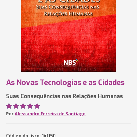
As Novas Tecnologias e as Cidades
Suas Consequências nas Relações Humanas
Por
Alessandro Ferreira de Santiago
Código do livro: 141150