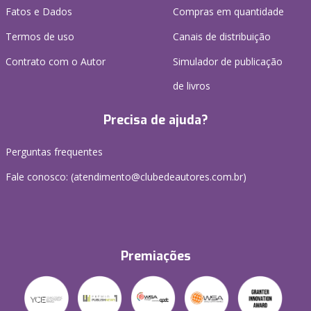
Fatos e Dados
Compras em quantidade
Termos de uso
Canais de distribuição
Contrato com o Autor
Simulador de publicação
de livros
Precisa de ajuda?
Perguntas frequentes
Fale conosco: (atendimento@clubedeautores.com.br)
Premiações