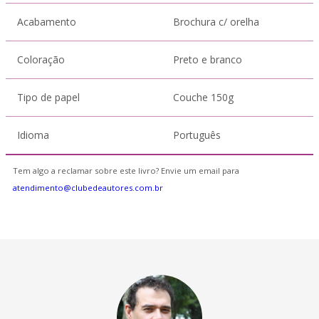
Acabamento
Brochura c/ orelha
Coloração
Preto e branco
Tipo de papel
Couche 150g
Idioma
Português
Tem algo a reclamar sobre este livro? Envie um email para
atendimento@clubedeautores.com.br