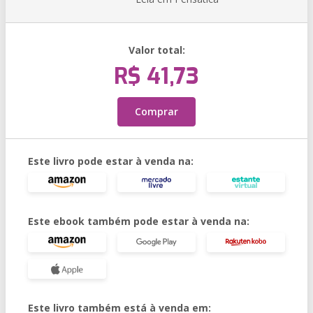
Valor total:
R$ 41,73
Comprar
Este livro pode estar à venda na:
Este ebook também pode estar à venda na:
Este livro também está à venda em: