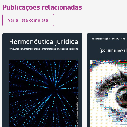
Publicações relacionadas
Ver a lista completa