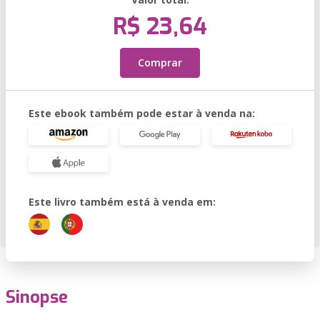
R$ 23,64
Comprar
Este ebook também pode estar à venda na:
Este livro também está à venda em:
Sinopse