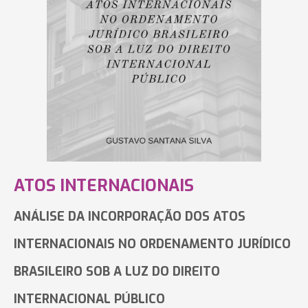
ATOS INTERNACIONAIS
ANÁLISE DA INCORPORAÇÃO DOS ATOS
INTERNACIONAIS NO ORDENAMENTO JURÍDICO
BRASILEIRO SOB A LUZ DO DIREITO
INTERNACIONAL PÚBLICO