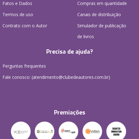
Fatos e Dados
Compras em quantidade
Termos de uso
Canais de distribuição
Contrato com o Autor
Simulador de publicação
de livros
Precisa de ajuda?
Perguntas frequentes
Fale conosco: (atendimento@clubedeautores.com.br)
Premiações