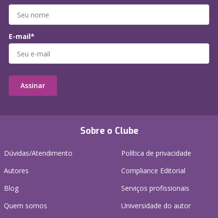
E-mail*
Assinar
Sobre o Clube
Dúvidas/Atendimento
Política de privacidade
Autores
Compliance Editorial
Blog
Serviços profissionais
Quem somos
Universidade do autor