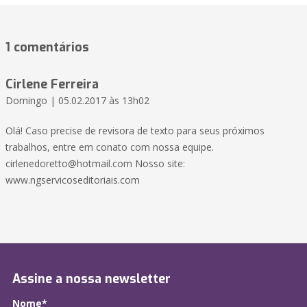
1 comentários
Cirlene Ferreira
Domingo | 05.02.2017 às 13h02
Olá! Caso precise de revisora de texto para seus próximos
trabalhos, entre em conato com nossa equipe.
cirlenedoretto@hotmail.com Nosso site:
www.ngservicoseditoriais.com
Assine a nossa newsletter
Nome*