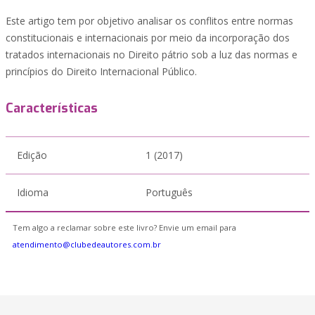
Este artigo tem por objetivo analisar os conflitos entre normas
constitucionais e internacionais por meio da incorporação dos
tratados internacionais no Direito pátrio sob a luz das normas e
princípios do Direito Internacional Público.
Características
Edição
1 (2017)
Idioma
Português
Tem algo a reclamar sobre este livro? Envie um email para
atendimento@clubedeautores.com.br