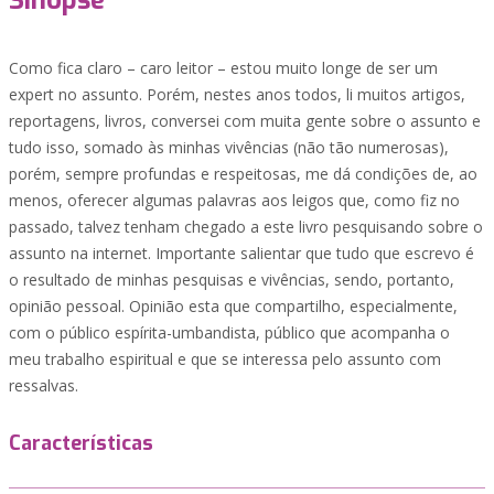
Sinopse
Como fica claro – caro leitor – estou muito longe de ser um
expert no assunto. Porém, nestes anos todos, li muitos artigos,
reportagens, livros, conversei com muita gente sobre o assunto e
tudo isso, somado às minhas vivências (não tão numerosas),
porém, sempre profundas e respeitosas, me dá condições de, ao
menos, oferecer algumas palavras aos leigos que, como fiz no
passado, talvez tenham chegado a este livro pesquisando sobre o
assunto na internet. Importante salientar que tudo que escrevo é
o resultado de minhas pesquisas e vivências, sendo, portanto,
opinião pessoal. Opinião esta que compartilho, especialmente,
com o público espírita-umbandista, público que acompanha o
meu trabalho espiritual e que se interessa pelo assunto com
ressalvas.
Características