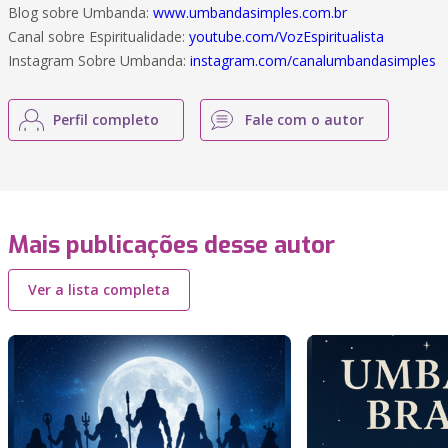
Blog sobre Umbanda:
www.umbandasimples.com.br
Canal sobre Espiritualidade:
youtube.com/VozEspiritualista
Instagram Sobre Umbanda:
instagram.com/canalumbandasimples
Perfil completo
Fale com o autor
Mais publicações desse autor
Ver a lista completa