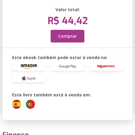
Valor total:
R$ 44,42
Comprar
Este ebook também pode estar à venda na:
Este livro também está à venda em: