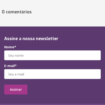
0 comentários
Assine a nossa newsletter
Nome*
E-mail*
Assinar