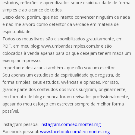
estudos, reflexões e aprendizados sobre espiritualidade de forma
simples e ao alcance de todos.
Deixo claro, porém, que não intento convencer ninguém de nada
e não me arvoro como detentor da verdade em matéria de
espiritualidade.
Todos os meus livros são disponibilizados gratuitamente, em
PDF, em meu blog: www.umbandasimples.com.br e são
colocados à venda apenas para os que desejam ter em mãos um
exemplar impresso.
Importante destacar - também - que não sou um escritor.
Sou apenas um estudioso da espiritualidade que registra, de
forma simples, seus estudos, vivências e opiniões. Por isso,
grande parte dos conteúdos dos livros surgiram, originalmente,
em formato de blog e nunca foram revisados profissionalmente,
apesar do meu esforço em escrever sempre da melhor forma
possível.
Instagram pessoal:
instagram.com/leo.montes.mg
Facebook pessoal:
www.facebook.com/leo.montes.mg