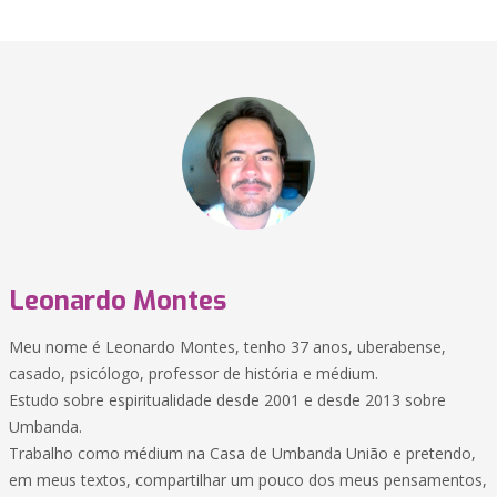
Leonardo Montes
Meu nome é Leonardo Montes, tenho 37 anos, uberabense,
casado, psicólogo, professor de história e médium.
Estudo sobre espiritualidade desde 2001 e desde 2013 sobre
Umbanda.
Trabalho como médium na Casa de Umbanda União e pretendo,
em meus textos, compartilhar um pouco dos meus pensamentos,