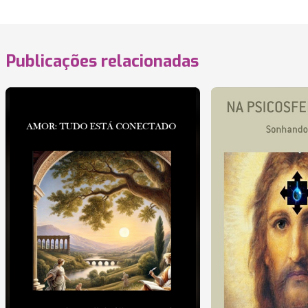
Publicações relacionadas