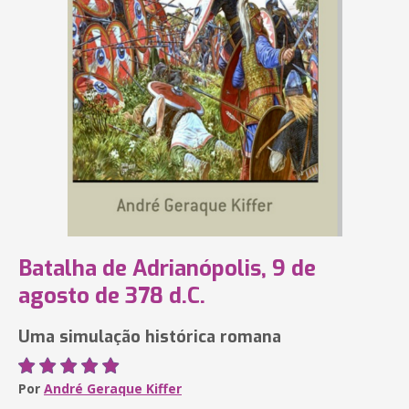
Batalha de Adrianópolis, 9 de
agosto de 378 d.C.
Uma simulação histórica romana
Por
André Geraque Kiffer