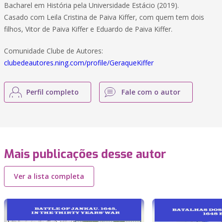
Bacharel em História pela Universidade Estácio (2019).
Casado com Leila Cristina de Paiva Kiffer, com quem tem dois
filhos, Vitor de Paiva Kiffer e Eduardo de Paiva Kiffer.
Comunidade Clube de Autores:
clubedeautores.ning.com/profile/GeraqueKiffer
Perfil completo
Fale com o autor
Mais publicações desse autor
Ver a lista completa