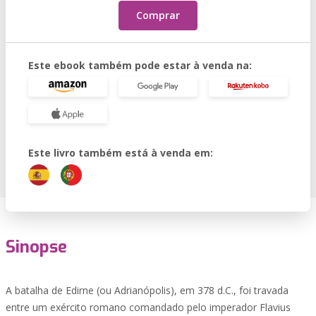
Comprar
Este ebook também pode estar à venda na:
Este livro também está à venda em:
Sinopse
A batalha de Edirne (ou Adrianópolis), em 378 d.C., foi travada
entre um exército romano comandado pelo imperador Flavius