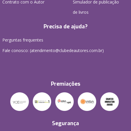
Contrato com o Autor
Simulador de publicação
de livros
Precisa de ajuda?
Perguntas frequentes
Fale conosco: (atendimento@clubedeautores.com.br)
Premiações
Segurança