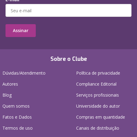
Assinar
Sobre o Clube
Dúvidas/Atendimento
Política de privacidade
Autores
Compliance Editorial
Blog
Serviços profissionais
Quem somos
Universidade do autor
Fatos e Dados
Compras em quantidade
Termos de uso
Canais de distribuição