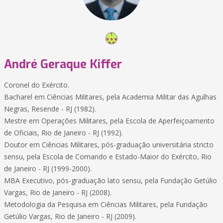
André Geraque Kiffer
Coronel do Exército.
Bacharel em Ciências Militares, pela Academia Militar das Agulhas
Negras, Resende - RJ (1982).
Mestre em Operações Militares, pela Escola de Aperfeiçoamento
de Oficiais, Rio de Janeiro - RJ (1992).
Doutor em Ciências Militares, pós-graduação universitária stricto
sensu, pela Escola de Comando e Estado-Maior do Exército, Rio
de Janeiro - RJ (1999-2000).
MBA Executivo, pós-graduação lato sensu, pela Fundação Getúlio
Vargas, Rio de Janeiro - RJ (2008).
Metodologia da Pesquisa em Ciências Militares, pela Fundação
Getúlio Vargas, Rio de Janeiro - RJ (2009).