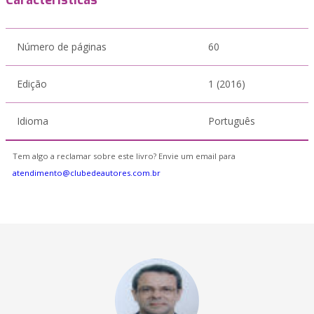
Características
Número de páginas
60
Edição
1 (2016)
Idioma
Português
Tem algo a reclamar sobre este livro? Envie um email para
atendimento@clubedeautores.com.br