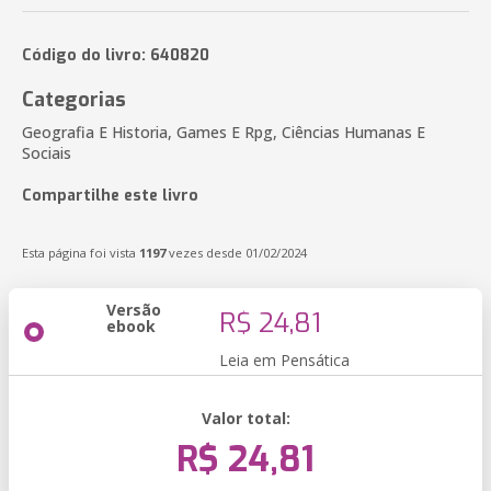
Código do livro: 640820
Categorias
Geografia E Historia, Games E Rpg, Ciências Humanas E
Sociais
Compartilhe este livro
Esta página foi vista
1197
vezes desde 01/02/2024
Versão
R$ 24,81
ebook
Leia em Pensática
Valor total:
R$ 24,81