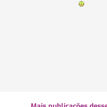
Mais publicações dess