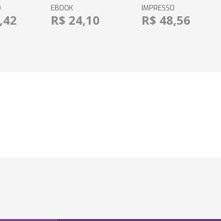
O
EBOOK
IMPRESSO
,42
R$ 24,10
R$ 48,56