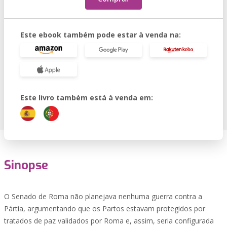
Este ebook também pode estar à venda na:
Este livro também está à venda em:
Sinopse
O Senado de Roma não planejava nenhuma guerra contra a
Pártia, argumentando que os Partos estavam protegidos por
tratados de paz validados por Roma e, assim, seria configurada