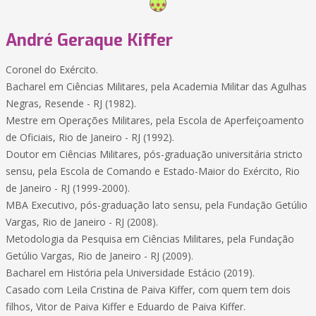
André Geraque Kiffer
Coronel do Exército.
Bacharel em Ciências Militares, pela Academia Militar das Agulhas
Negras, Resende - RJ (1982).
Mestre em Operações Militares, pela Escola de Aperfeiçoamento
de Oficiais, Rio de Janeiro - RJ (1992).
Doutor em Ciências Militares, pós-graduação universitária stricto
sensu, pela Escola de Comando e Estado-Maior do Exército, Rio
de Janeiro - RJ (1999-2000).
MBA Executivo, pós-graduação lato sensu, pela Fundação Getúlio
Vargas, Rio de Janeiro - RJ (2008).
Metodologia da Pesquisa em Ciências Militares, pela Fundação
Getúlio Vargas, Rio de Janeiro - RJ (2009).
Bacharel em História pela Universidade Estácio (2019).
Casado com Leila Cristina de Paiva Kiffer, com quem tem dois
filhos, Vitor de Paiva Kiffer e Eduardo de Paiva Kiffer.