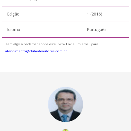
Edição
1 (2016)
Idioma
Português
Tem algo a reclamar sobre este livro? Envie um email para
atendimento@clubedeautores.com.br