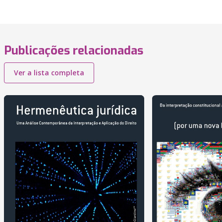
Publicações relacionadas
Ver a lista completa