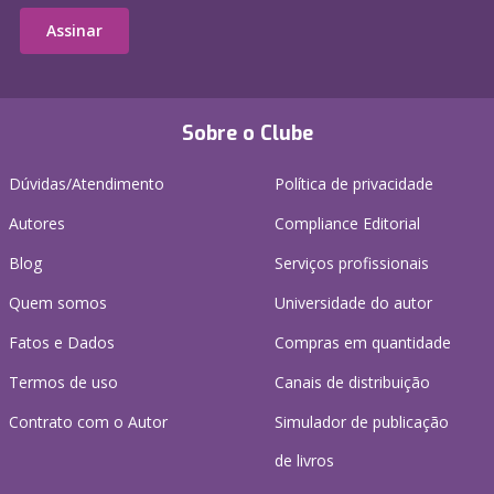
Assinar
Sobre o Clube
Dúvidas/Atendimento
Política de privacidade
Autores
Compliance Editorial
Blog
Serviços profissionais
Quem somos
Universidade do autor
Fatos e Dados
Compras em quantidade
Termos de uso
Canais de distribuição
Contrato com o Autor
Simulador de publicação
de livros