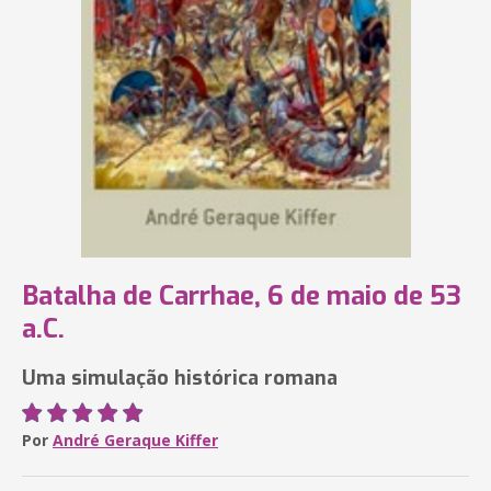
Batalha de Carrhae, 6 de maio de 53
a.C.
Uma simulação histórica romana
Por
André Geraque Kiffer