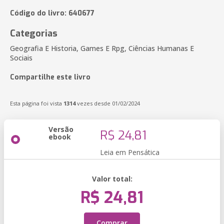
Código do livro: 640677
Categorias
Geografia E Historia, Games E Rpg, Ciências Humanas E
Sociais
Compartilhe este livro
Esta página foi vista
1314
vezes desde 01/02/2024
Versão
R$ 24,81
ebook
Leia em Pensática
Valor total:
R$ 24,81
Comprar