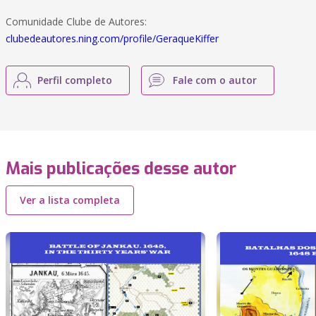
Comunidade Clube de Autores:
clubedeautores.ning.com/profile/GeraqueKiffer
Perfil completo
Fale com o autor
Mais publicações desse autor
Ver a lista completa