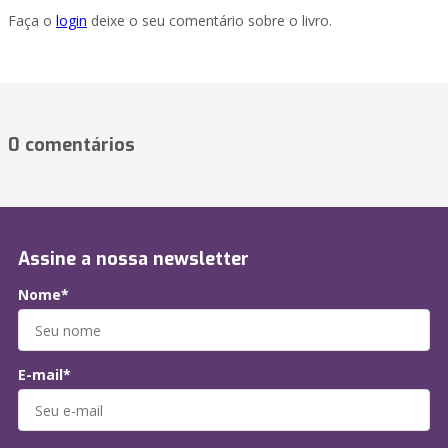
Faça o
login
deixe o seu comentário sobre o livro.
0 comentários
Assine a nossa newsletter
Nome*
E-mail*