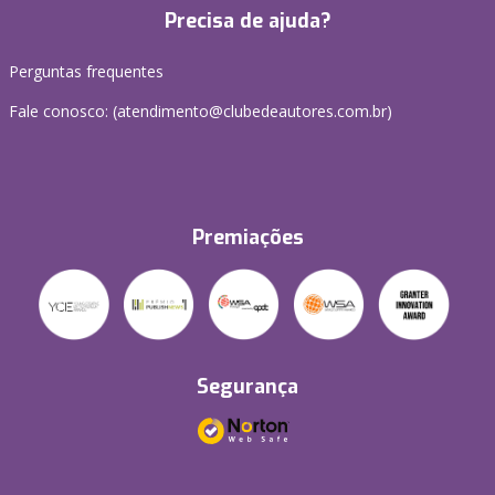
Precisa de ajuda?
Perguntas frequentes
Fale conosco: (atendimento@clubedeautores.com.br)
Premiações
Segurança