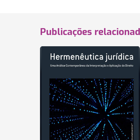
Publicações relaciona