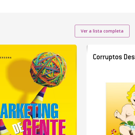
Ver a lista completa