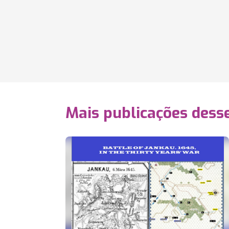
Mais publicações dess