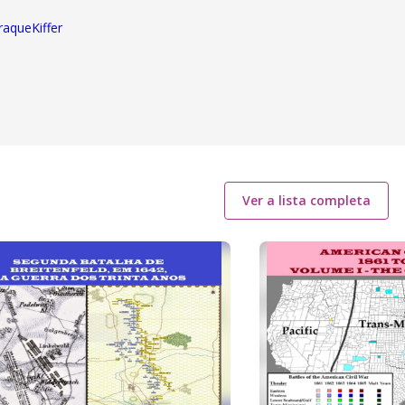
raqueKiffer
Ver a lista completa