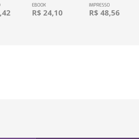
O
EBOOK
IMPRESSO
,42
R$ 24,10
R$ 48,56