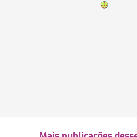
Mais publicações dess