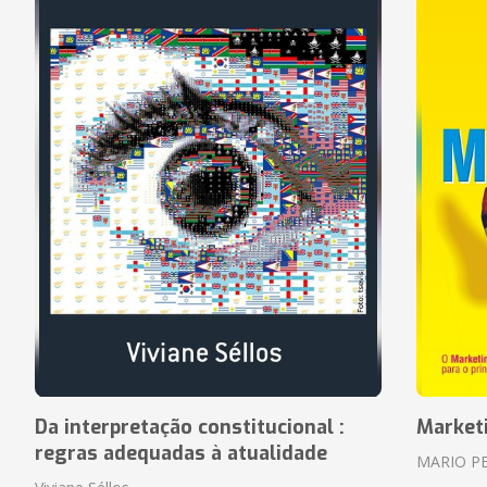
Da interpretação constitucional :
Market
regras adequadas à atualidade
MARIO P