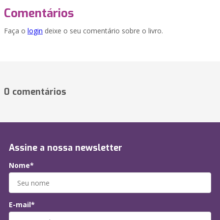
Comentários
Faça o
login
deixe o seu comentário sobre o livro.
0 comentários
Assine a nossa newsletter
Nome*
E-mail*