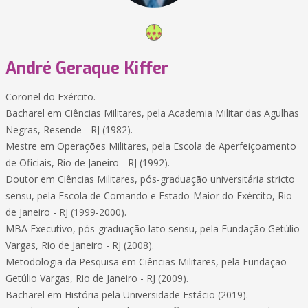
André Geraque Kiffer
Coronel do Exército.
Bacharel em Ciências Militares, pela Academia Militar das Agulhas
Negras, Resende - RJ (1982).
Mestre em Operações Militares, pela Escola de Aperfeiçoamento
de Oficiais, Rio de Janeiro - RJ (1992).
Doutor em Ciências Militares, pós-graduação universitária stricto
sensu, pela Escola de Comando e Estado-Maior do Exército, Rio
de Janeiro - RJ (1999-2000).
MBA Executivo, pós-graduação lato sensu, pela Fundação Getúlio
Vargas, Rio de Janeiro - RJ (2008).
Metodologia da Pesquisa em Ciências Militares, pela Fundação
Getúlio Vargas, Rio de Janeiro - RJ (2009).
Bacharel em História pela Universidade Estácio (2019).