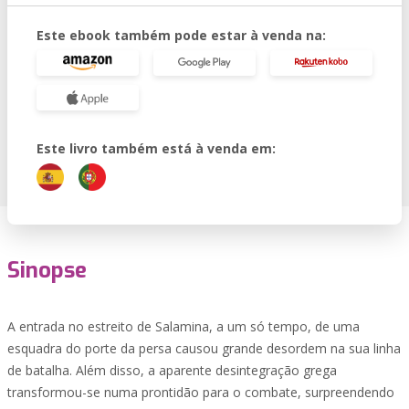
Este ebook também pode estar à venda na:
Este livro também está à venda em:
Sinopse
A entrada no estreito de Salamina, a um só tempo, de uma
esquadra do porte da persa causou grande desordem na sua linha
de batalha. Além disso, a aparente desintegração grega
transformou-se numa prontidão para o combate, surpreendendo