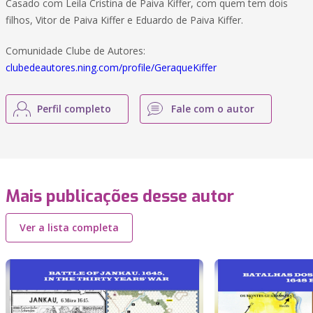
Casado com Leila Cristina de Paiva Kiffer, com quem tem dois
filhos, Vitor de Paiva Kiffer e Eduardo de Paiva Kiffer.
Comunidade Clube de Autores:
clubedeautores.ning.com/profile/GeraqueKiffer
Perfil completo
Fale com o autor
Mais publicações desse autor
Ver a lista completa