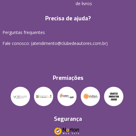
de livros
Precisa de ajuda?
Perguntas frequentes
Fale conosco: (atendimento@clubedeautores.com.br)
Premiações
Segurança