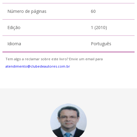
Número de páginas
60
Edição
1 (2010)
Idioma
Português
Tem algo a reclamar sobre este livro? Envie um email para
atendimento@clubedeautores.com.br