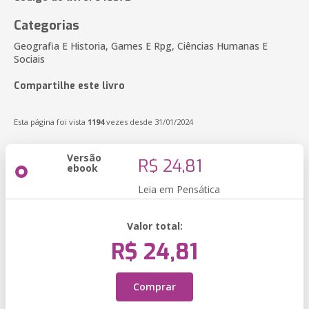
Categorias
Geografia E Historia, Games E Rpg, Ciências Humanas E
Sociais
Compartilhe este livro
Esta página foi vista
1194
vezes desde 31/01/2024
Versão
R$ 24,81
ebook
Leia em Pensática
Valor total:
R$ 24,81
Comprar